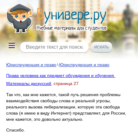
Юриспруденция и право
Юриспруденция и право
\
Права человека как предмет обсуждения и обучения.
Материалы дискуссий
, страница 27
Так что, как мне кажется, такой путь решения проблемы
взаимодействия свободы слова и реальной угрозы,
реального вызова либерализации, которую эта свобода
слова (я имею в виду Интернет) представляет, для России,
мне кажется, это довольно актуально.
Спасибо.