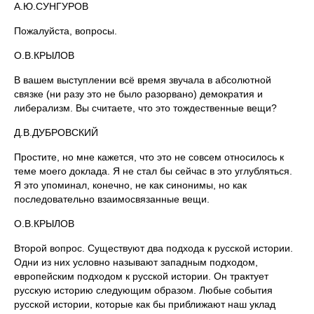
А.Ю.СУНГУРОВ
Пожалуйста, вопросы.
О.В.КРЫЛОВ
В вашем выступлении всё время звучала в абсолютной
связке (ни разу это не было разорвано) демократия и
либерализм. Вы считаете, что это тождественные вещи?
Д.В.ДУБРОВСКИЙ
Простите, но мне кажется, что это не совсем относилось к
теме моего доклада. Я не стал бы сейчас в это углубляться.
Я это упоминал, конечно, не как синонимы, но как
последовательно взаимосвязанные вещи.
О.В.КРЫЛОВ
Второй вопрос. Существуют два подхода к русской истории.
Одни из них условно называют западным подходом,
европейским подходом к русской истории. Он трактует
русскую историю следующим образом. Любые события
русской истории, которые как бы приближают наш уклад