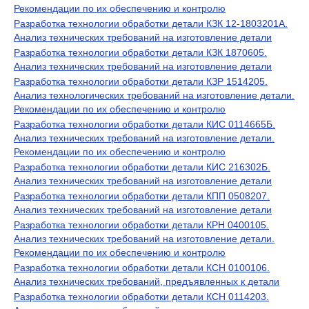
Рекомендации по их обеспечению и контролю
Разработка технологии обработки детали КЗК 12-1803201А.
Анализ технических требований на изготовление детали
Разработка технологии обработки детали КЗК 1870605.
Анализ технических требований на изготовление детали
Разработка технологии обработки детали КЗР 1514205.
Анализ технологических требований на изготовление детали.
Рекомендации по их обеспечению и контролю
Разработка технологии обработки детали КИС 0114665Б.
Анализ технических требований на изготовление детали.
Рекомендации по их обеспечению и контролю
Разработка технологии обработки детали КИС 216302Б.
Анализ технических требований на изготовление детали
Разработка технологии обработки детали КПП 0508207.
Анализ технических требований на изготовление детали
Разработка технологии обработки детали КРН 0400105.
Анализ технических требований на изготовление детали.
Рекомендации по их обеспечению и контролю
Разработка технологии обработки детали КСН 0100106.
Анализ технических требований, предъявленных к детали
Разработка технологии обработки детали КСН 0114203.