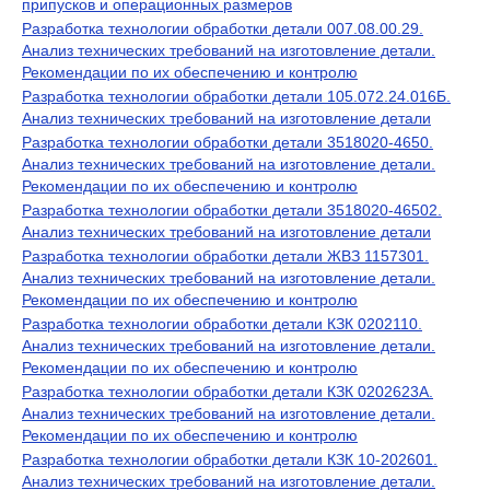
припусков и операционных размеров
Разработка технологии обработки детали 007.08.00.29.
Анализ технических требований на изготовление детали.
Рекомендации по их обеспечению и контролю
Разработка технологии обработки детали 105.072.24.016Б.
Анализ технических требований на изготовление детали
Разработка технологии обработки детали 3518020-4650.
Анализ технических требований на изготовление детали.
Рекомендации по их обеспечению и контролю
Разработка технологии обработки детали 3518020-46502.
Анализ технических требований на изготовление детали
Разработка технологии обработки детали ЖВЗ 1157301.
Анализ технических требований на изготовление детали.
Рекомендации по их обеспечению и контролю
Разработка технологии обработки детали КЗК 0202110.
Анализ технических требований на изготовление детали.
Рекомендации по их обеспечению и контролю
Разработка технологии обработки детали КЗК 0202623А.
Анализ технических требований на изготовление детали.
Рекомендации по их обеспечению и контролю
Разработка технологии обработки детали КЗК 10-202601.
Анализ технических требований на изготовление детали.