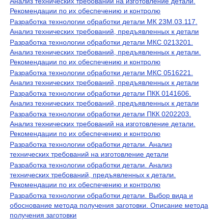
Анализ технических требований на изготовление детали.
Рекомендации по их обеспечению и контролю
Разработка технологии обработки детали МК 23М.03.117.
Анализ технических требований, предъявленных к детали
Разработка технологии обработки детали МКС 0213201.
Анализ технических требований, предъявленных к детали.
Рекомендации по их обеспечению и контролю
Разработка технологии обработки детали МКС 0516221.
Анализ технических требований, предъявленных к детали
Разработка технологии обработки детали ПКК 0141606.
Анализ технических требований, предъявленных к детали
Разработка технологии обработки детали ПКК 0202203.
Анализ технических требований на изготовление детали.
Рекомендации по их обеспечению и контролю
Разработка технологии обработки детали. Анализ
технических требований на изготовление детали
Разработка технологии обработки детали. Анализ
технических требований, предъявленных к детали.
Рекомендации по их обеспечению и контролю
Разработка технологии обработки детали. Выбор вида и
обоснование метода получения заготовки. Описание метода
получения заготовки