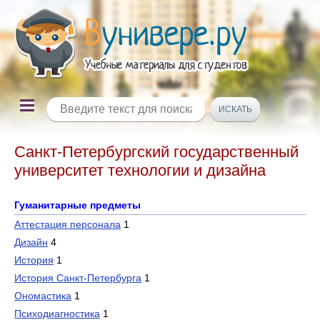
Санкт-Петербургский государственный
университет технологии и дизайна
Гуманитарные предметы
Аттестация персонала
1
Дизайн
4
История
1
История Санкт-Петербурга
1
Ономастика
1
Психодиагностика
1