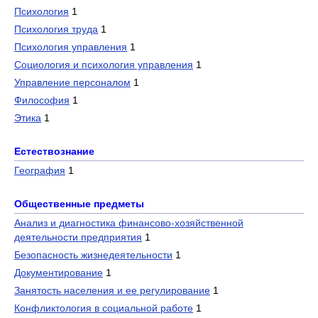
Психология
1
Психология труда
1
Психология управления
1
Социология и психология управления
1
Управление персоналом
1
Философия
1
Этика
1
Естествознание
География
1
Общественные предметы
Анализ и диагностика финансово-хозяйственной
деятельности предприятия
1
Безопасность жизнедеятельности
1
Документирование
1
Занятость населения и ее регулирование
1
Конфликтология в социальной работе
1