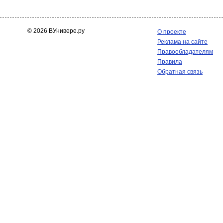
© 2026 ВУнивере.ру
О проекте
Реклама на сайте
Правообладателям
Правила
Обратная связь