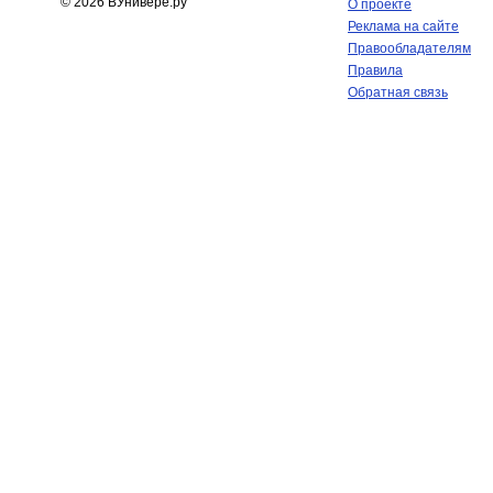
© 2026 ВУнивере.ру
О проекте
Реклама на сайте
Правообладателям
Правила
Обратная связь