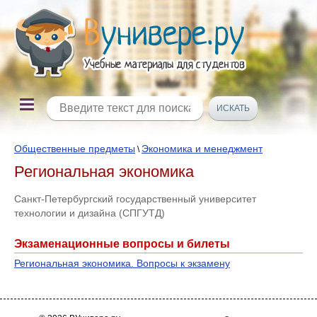
Общественные предметы
Экономика и менеджмент
\
Региональная экономика
Санкт-Петербургский государственный университет
технологии и дизайна (СПГУТД)
Экзаменационные вопросы и билеты
Региональная экономика. Вопросы к экзамену