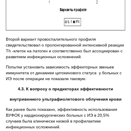
Второй вариант провоспалительного профиля
свидетельствовал о пролонгированной интенсивной реакции
Тh -клеток на патоген и соответственно был ассоциирован с
развитием инфекционных осложнений.
Попытки установить зависимость эффекторных звеньев
иммунитета от динамики цитокинового статуса у больных с
ИЭ после операции не показали таковую.
4.3.
К вопросу о предикторах эффективности
внутривенного ультрафиолетового облучения крови
Как ранее было показано, эффективность использования
ВУФОК у кардиохирургических больных с ИЭ в 20,5%
случаев была клинически низкой в профилактике
инфекционных осложнений.