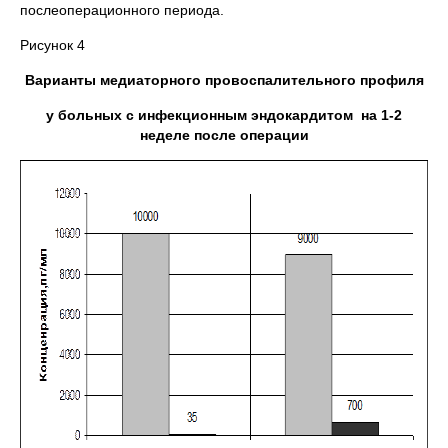
послеоперационного периода.
Рисунок 4
Варианты медиаторного провоспалительного профиля
у больных с инфекционным эндокардитом на 1-2
неделе после операции