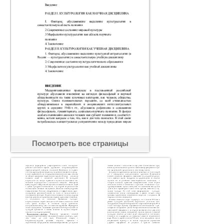
Посмотреть все страницы