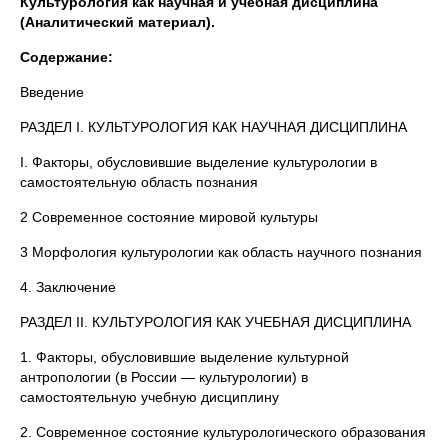
Культурология как научная и учебная дисциплина
(Аналитический материал).
Содержание:
Введение
РАЗДЕЛ I. КУЛЬТУРОЛОГИЯ КАК НАУЧНАЯ ДИСЦИПЛИНА
I. Факторы, обусловившие выделение культурологии в
самостоятельную область познания
2 Современное состояние мировой культуры
3 Морфология культурологии как область научного познания
4. Заключение
РАЗДЕЛ II. КУЛЬТУРОЛОГИЯ КАК УЧЕБНАЯ ДИСЦИПЛИНА
1. Факторы, обусловившие выделение культурной
антропологии (в России — культурологии) в
самостоятельную учебную дисциплину
2. Современное состояние культурологического образования