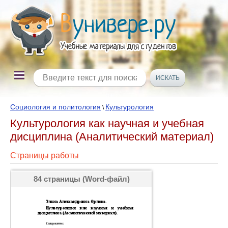
Социология и политология
Культурология
\
Культурология как научная и учебная
дисциплина (Аналитический материал)
Страницы работы
84 страницы (Word-файл)