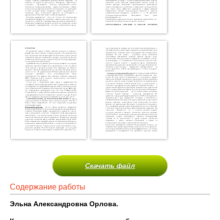
Скачать файл
Содержание работы
Эльна Александровна Орлова.