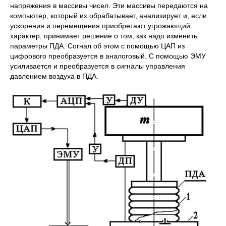
напряжения в массивы чисел. Эти массивы передаются на
компьютер, который их обрабатывает, анализирует и, если
ускорения и перемещения приобретают угрожающий
характер, принимает решение о том, как надо изменить
параметры ПДА. Согнал об этом с помощью ЦАП из
цифрового преобразуется в аналоговый. С помощью ЭМУ
усиливается и преобразуется в сигналы управления
давлением воздуха в ПДА.