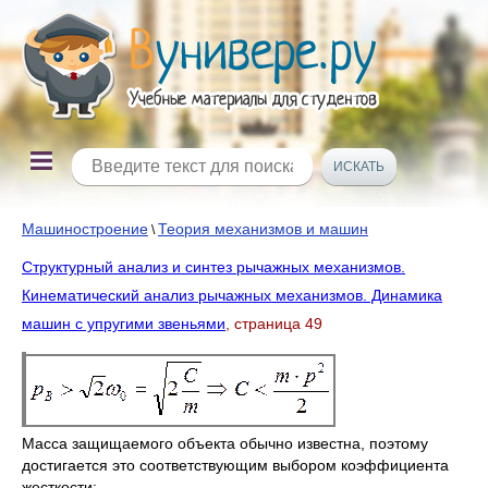
Машиностроение
Теория механизмов и машин
\
Структурный анализ и синтез рычажных механизмов.
Кинематический анализ рычажных механизмов. Динамика
машин с упругими звеньями
, страница 49
Масса защищаемого объекта обычно известна, поэтому
достигается это соответствующим выбором коэффициента
жесткости: