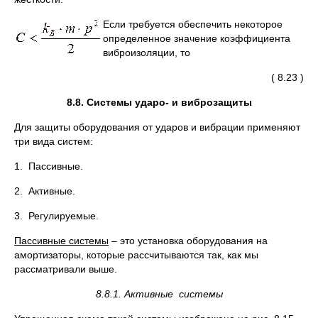
Если требуется обеспечить некоторое
определенное значение коэффициента
виброизоляции, то
( 8.23 )
8.8. Системы ударо- и виброзащиты
Для защиты оборудования от ударов и вибрации применяют
три вида систем:
1. Пассивные.
2. Активные.
3. Регулируемые.
Пассивные системы
– это установка оборудования на
амортизаторы, которые рассчитываются так, как мы
рассматривали выше.
8.8.1. Активные системы