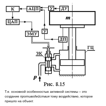
Т.е. основной особенностью активной системы – это
создание
противодействия
тому воздействию, которое
пришло на объект.