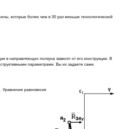
силы, которые более чем в 30 раз меньше технологической
ии в направляющих ползуна зависят от его конструкции. В
онструктивными параметрами. Вы их задаете сами.
. Уравнение равновесия
1