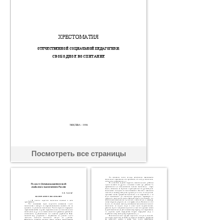
Посмотреть все страницы