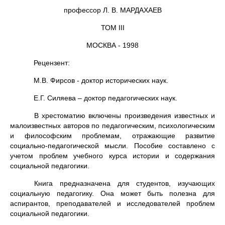
профессор Л. В. МАРДАХАЕВ
ТОМ III
МОСКВА - 1998
Рецензент:
М.В. Фирсов - доктор исторических наук.
Е.Г. Силяева – доктор педагогических наук.
В хрестоматию включены произведения известных и
малоизвестных авторов по педагогическим, психологическим
и философским проблемам, отражающие развитие
социально-педагогической мысли. Пособие составлено с
учетом проблем учебного курса истории и содержания
социальной педагогики.
Книга предназначена для студентов, изучающих
социальную педагогику. Она может быть полезна для
аспирантов, преподавателей и исследователей проблем
социальной педагогики.