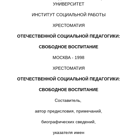
УНИВЕРСИТЕТ
ИНСТИТУТ СОЦИАЛЬНОЙ РАБОТЫ
ХРЕСТОМАТИЯ
ОТЕЧЕСТВЕННОЙ СОЦИАЛЬНОЙ ПЕДАГОГИКИ:
СВОБОДНОЕ ВОСПИТАНИЕ
МОСКВА - 1998
ХРЕСТОМАТИЯ
ОТЕЧЕСТВЕННОЙ СОЦИАЛЬНОЙ ПЕДАГОГИКИ:
СВОБОДНОЕ ВОСПИТАНИЕ
Составитель,
автор предисловия, примечаний,
биографических сведений,
указателя имен