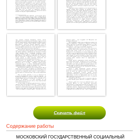
Скачать файл
Содержание работы
МОСКОВСКИЙ ГОСУДАРСТВЕННЫЙ СОЦИАЛЬНЫЙ