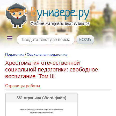
Педагогика
Социальная педагогика
\
Хрестоматия отечественной
социальной педагогики: свободное
воспитание. Том III
Страницы работы
381 страница (Word-файл)