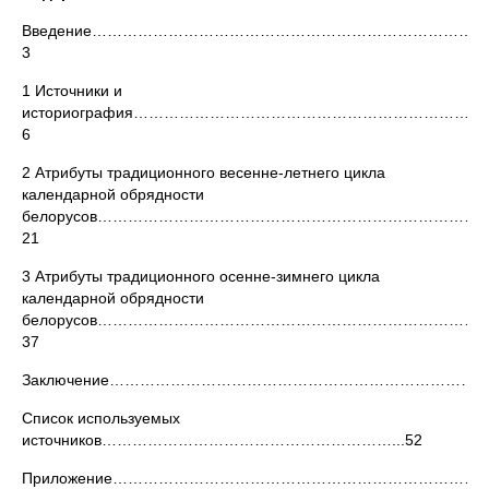
Введение…………………………………………………………………
3
1 Источники и
историография…………………………………………………………
6
2 Атрибуты традиционного весенне-летнего цикла
календарной обрядности
белорусов…………………………………………………………………
21
3 Атрибуты традиционного осенне-зимнего цикла
календарной обрядности
белорусов…………………………………………………………………
37
Заключение…………………………………………………………………
Список используемых
источников…………………………………………………...52
Приложение………………………………………………………………