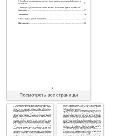
Посмотреть все страницы