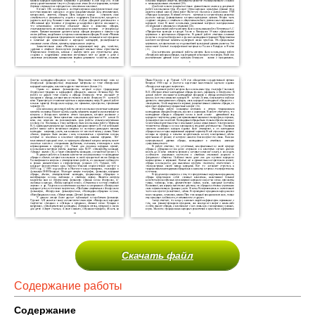
Скачать файл
Содержание работы
Содержание