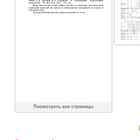
Посмотреть все страницы