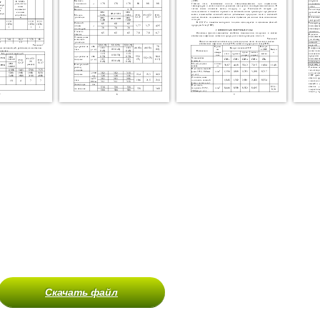
Скачать файл