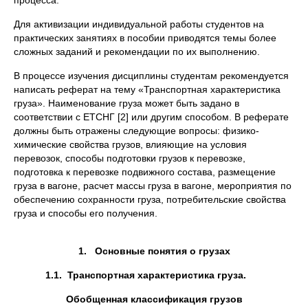
процесса.
Для активизации индивидуальной работы студентов на
практических занятиях в пособии приводятся темы более
сложных заданий и рекомендации по их выполнению.
В процессе изучения дисциплины студентам рекомендуется
написать реферат на тему «Транспортная характеристика
груза». Наименование груза может быть задано в
соответствии с ЕТСНГ [2] или другим способом. В реферате
должны быть отражены следующие вопросы: физико-
химические свойства грузов, влияющие на условия
перевозок, способы подготовки грузов к перевозке,
подготовка к перевозке подвижного состава, размещение
груза в вагоне, расчет массы груза в вагоне, мероприятия по
обеспечению сохранности груза, потребительские свойства
груза и способы его получения.
1. Основные понятия о грузах
1.1.
Транспортная характеристика груза.
Обобщенная классификация грузов