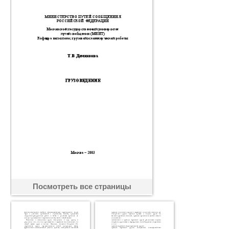
Посмотреть все страницы