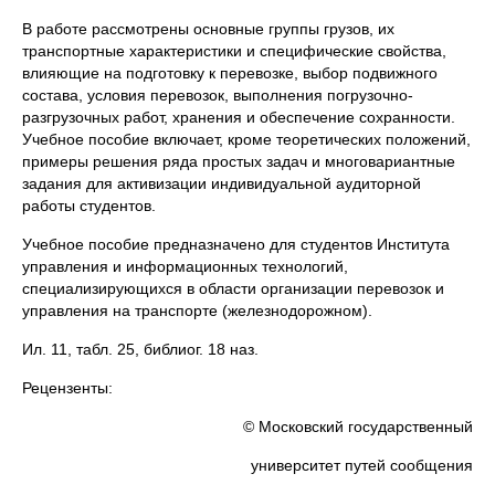
В работе рассмотрены основные группы грузов, их
транспортные характеристики и специфические свойства,
влияющие на подготовку к перевозке, выбор подвижного
состава, условия перевозок, выполнения погрузочно-
разгрузочных работ, хранения и обеспечение сохранности.
Учебное пособие включает, кроме теоретических положений,
примеры решения ряда простых задач и многовариантные
задания для активизации индивидуальной аудиторной
работы студентов.
Учебное пособие предназначено для студентов Института
управления и информационных технологий,
специализирующихся в области организации перевозок и
управления на транспорте (железнодорожном).
Ил. 11, табл. 25, библиог. 18 наз.
Рецензенты:
© Московский государственный
университет путей сообщения