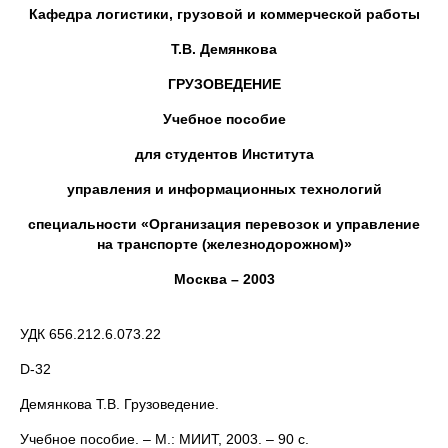
Кафедра логистики, грузовой и коммерческой работы
Т.В. Демянкова
ГРУЗОВЕДЕНИЕ
Учебное пособие
для студентов Института
управления и информационных технологий
специальности «Организация перевозок и управление
на транспорте (железнодорожном)»
Москва – 2003
УДК 656.212.6.073.22
D-32
Демянкова Т.В. Грузоведение.
Учебное пособие. – М.: МИИТ, 2003. – 90 с.