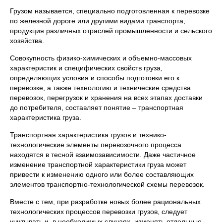
Грузом называется, специально подготовленная к перевозке
по железной дороге или другими видами транспорта,
продукция различных отраслей промышленности и сельского
хозяйства.
Совокупность физико-химических и объемно-массовых
характеристик и специфических свойств груза,
определяющих условия и способы подготовки его к
перевозке, а также технологию и технические средства
перевозок, перегрузок и хранения на всех этапах доставки
до потребителя, составляет понятие – транспортная
характеристика груза.
Транспортная характеристика грузов и технико-
технологические элементы перевозочного процесса
находятся в тесной взаимозависимости. Даже частичное
изменение транспортной характеристики груза может
привести к изменению одного или более составляющих
элементов транспортно-технологической схемы перевозок.
Вместе с тем, при разработке новых более рациональных
технологических процессов перевозки грузов, следует
учитывать и, в необходимых случаях, изменять отдельные