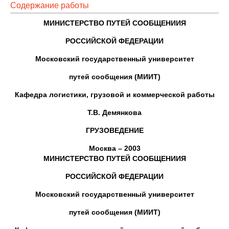
Содержание работы
МИНИСТЕРСТВО ПУТЕЙ СООБЩЕНИИЯ
РОССИЙСКОЙ ФЕДЕРАЦИИ
Московский государственный университет
путей сообщения (МИИТ)
Кафедра логистики, грузовой и коммерческой работы
Т.В. Демянкова
ГРУЗОВЕДЕНИЕ
Москва – 2003
МИНИСТЕРСТВО ПУТЕЙ СООБЩЕНИИЯ
РОССИЙСКОЙ ФЕДЕРАЦИИ
Московский государственный университет
путей сообщения (МИИТ)