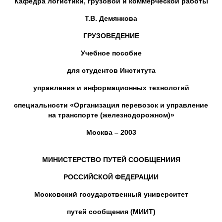
Кафедра логистики, грузовой и коммерческой работы
Т.В. Демянкова
ГРУЗОВЕДЕНИЕ
Учебное пособие
для студентов Института
управления и информационных технологий
специальности «Организация перевозок и управление
на транспорте (железнодорожном)»
Москва – 2003
МИНИСТЕРСТВО ПУТЕЙ СООБЩЕНИИЯ
РОССИЙСКОЙ ФЕДЕРАЦИИ
Московский государственный университет
путей сообщения (МИИТ)