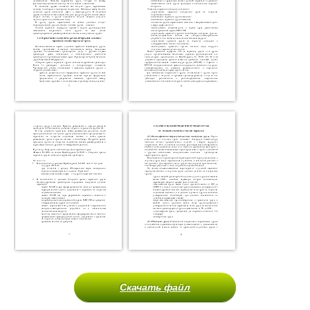
Скачать файл