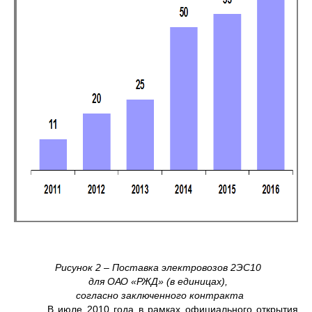
Рисунок 2 – Поставка электровозов 2ЭС10
для ОАО «РЖД» (в единицах),
согласно заключенного контракта
В июле 2010 года в рамках официального открытия