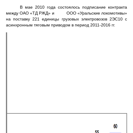
В мае 2010 года состоялось подписание контракта
между ОАО «ТД РЖД» и ООО «Уральские локомотивы»
на поставку 221 единицы грузовых электровозов 2ЭС10 с
асинхронным тяговым приводом в период 2011-2016 гг.