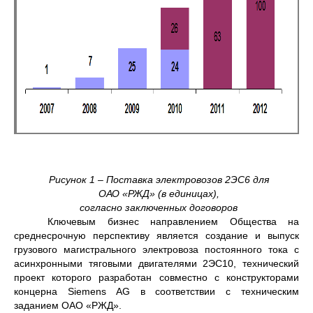
Рисунок 1 – Поставка электровозов 2ЭС6 для
ОАО «РЖД» (в единицах),
согласно заключенных договоров
Ключевым бизнес направлением Общества на
среднесрочную перспективу является создание и выпуск
грузового магистрального электровоза постоянного тока с
асинхронными тяговыми двигателями 2ЭС10, технический
проект которого разработан совместно с конструкторами
концерна Siemens AG в соответствии с техническим
заданием ОАО «РЖД».