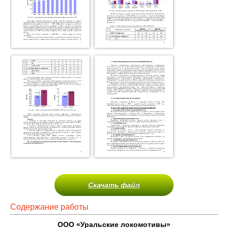
Скачать файл
Содержание работы
ООО «Уральские локомотивы»