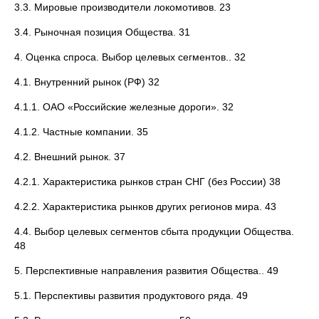
3.3. Мировые производители локомотивов. 23
3.4. Рыночная позиция Общества. 31
4. Оценка спроса. Выбор целевых сегментов.. 32
4.1. Внутренний рынок (РФ) 32
4.1.1. ОАО «Российские железные дороги». 32
4.1.2. Частные компании. 35
4.2. Внешний рынок. 37
4.2.1. Характеристика рынков стран СНГ (без России) 38
4.2.2. Характеристика рынков других регионов мира. 43
4.4. Выбор целевых сегментов сбыта продукции Общества.
48
5. Перспективные направления развития Общества.. 49
5.1. Перспективы развития продуктового ряда. 49