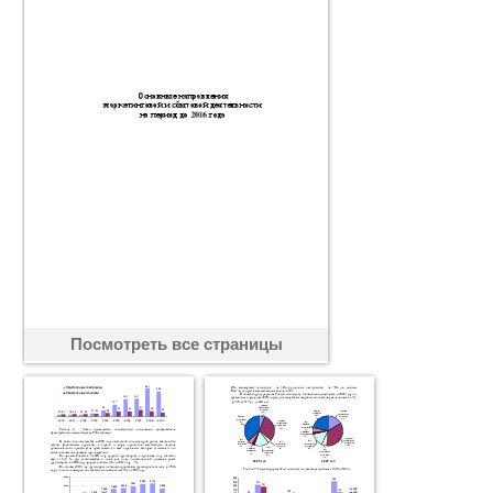
Посмотреть все страницы