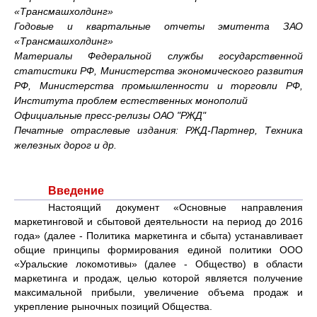
«Трансмашхолдинг»
Годовые и квартальные отчеты эмитента ЗАО
«Трансмашхолдинг»
Материалы Федеральной службы государственной
статистики РФ, Министерства экономического развития
РФ, Министерства промышленности и торговли РФ,
Института проблем естественных монополий
Официальные пресс-релизы ОАО "РЖД"
Печатные отраслевые издания: РЖД-Партнер, Техника
железных дорог и др.
Введение
Настоящий документ «Основные направления
маркетинговой и сбытовой деятельности на период до 2016
года» (далее - Политика маркетинга и сбыта) устанавливает
общие принципы формирования единой политики ООО
«Уральские локомотивы» (далее - Общество) в области
маркетинга и продаж, целью которой является получение
максимальной прибыли, увеличение объема продаж и
укрепление рыночных позиций Общества.