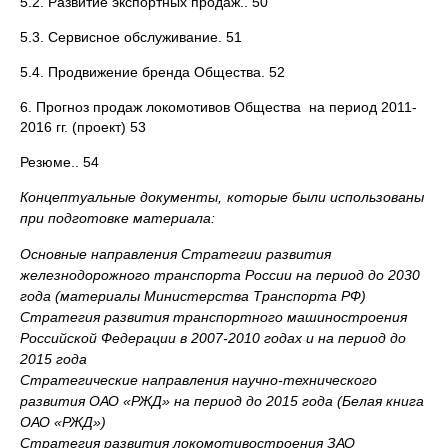
5.2. Развитие экспортных продаж.. 50
5.3. Сервисное обслуживание. 51
5.4. Продвижение бренда Общества. 52
6. Прогноз продаж локомотивов Общества на период 2011-
2016 гг. (проект) 53
Резюме.. 54
Концептуальные документы, которые были использованы
при подготовке материала:
Основные направления Стратегии развития
железнодорожного транспорта России на период до 2030
года (материалы Министерства Транспорта РФ)
Стратегия развития транспортного машиностроения
Российской Федерации в 2007-2010 годах и на период до
2015 года
Стратегические направления научно-технического
развития ОАО «РЖД» на период до 2015 года (Белая книга
ОАО «РЖД»)
Стратегия развития локомотивостроения ЗАО