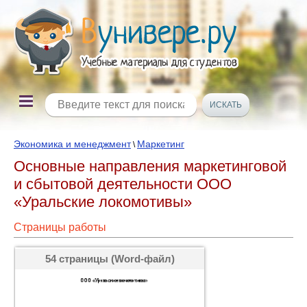
Экономика и менеджмент
Маркетинг
\
Основные направления маркетинговой
и сбытовой деятельности ООО
«Уральские локомотивы»
Страницы работы
54 страницы (Word-файл)