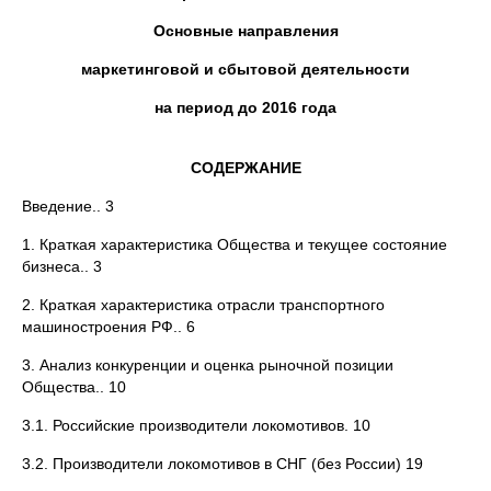
Основные направления
маркетинговой и сбытовой деятельности
на период до 2016 года
СОДЕРЖАНИЕ
Введение.. 3
1. Краткая характеристика Общества и текущее состояние
бизнеса.. 3
2. Краткая характеристика отрасли транспортного
машиностроения РФ.. 6
3. Анализ конкуренции и оценка рыночной позиции
Общества.. 10
3.1. Российские производители локомотивов. 10
3.2. Производители локомотивов в СНГ (без России) 19