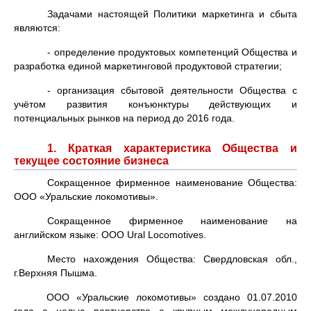
Задачами настоящей Политики маркетинга и сбыта
являются:
- определение продуктовых компетенций Общества и
разработка единой маркетинговой продуктовой стратегии;
- организация сбытовой деятельности Общества с
учётом развития конъюнктуры действующих и
потенциальных рынков на период до 2016 года.
1. Краткая характеристика Общества и
текущее состояние бизнеса
Сокращенное фирменное наименование Общества:
ООО «Уральские локомотивы».
Сокращенное фирменное наименование на
английском языке: ООО Ural Locomotives.
Место нахождения Общества: Свердловская обл.,
г.Верхняя Пышма.
ООО «Уральские локомотивы» создано 01.07.2010