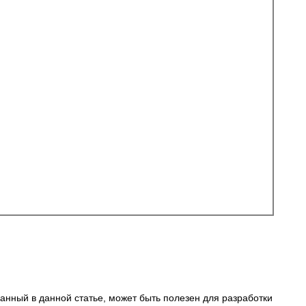
анный в данной статье, может быть полезен для разработки