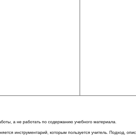
аботы, а не работать по содержанию учебного материала.
няется инструментарий, которым пользуется учитель. Подход, опис