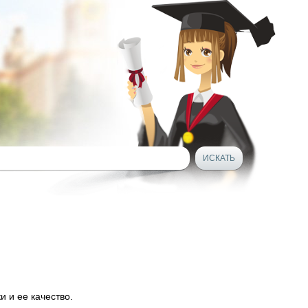
 и ее качество.