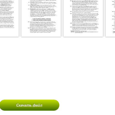
Скачать файл