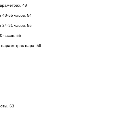
параметрах. 49
 48-55 часов. 54
 24-31 часов. 55
0 часов. 55
 параметрах пара. 56
оты. 63