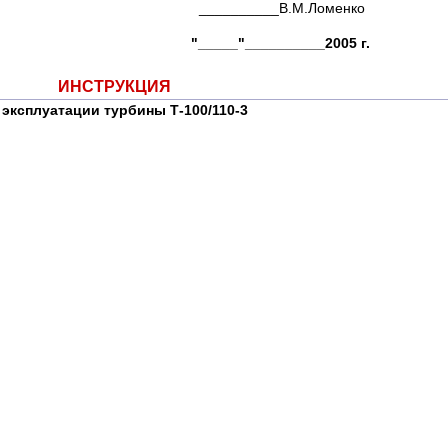
_____В.М.Ломенко
"__________2005 г.
ИНСТРУКЦИЯ
 эксплуатации турбины Т-100/110-3