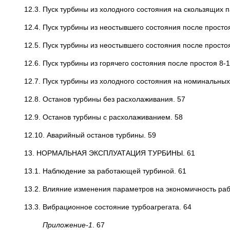
12.3. Пуск турбины из холодного состояния на скользящих 
12.4. Пуск турбины из неостывшего состояния после простоя
12.5. Пуск турбины из неостывшего состояния после простоя
12.6. Пуск турбины из горячего состояния после простоя 8-1
12.7. Пуск турбины из холодного состояния на номинальных
12.8. Останов турбины без расхолаживания. 57
12.9. Останов турбины с расхолаживанием. 58
12.10. Аварийный останов турбины. 59
13. НОРМАЛЬНАЯ ЭКСПЛУАТАЦИЯ ТУРБИНЫ. 61
13.1. Наблюдение за работающей турбиной. 61
13.2. Влияние изменения параметров на экономичность раб
13.3. Вибрационное состояние турбоагрегата. 64
Приложение-1
. 67