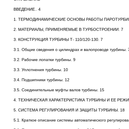
ВВЕДЕНИЕ.. 4
1. ТЕРМОДИНАМИЧЕСКИЕ ОСНОВЫ РАБОТЫ ПАРОТУР
2. МАТЕРИАЛЫ, ПРИМЕНЯЕМЫЕ В ТУРБОСТРОЕНИИ. 7
3. КОНСТРУКЦИЯ ТУРБИНЫ Т- 110/120-130. 7
3.1. Общие сведения о цилиндрах и валопроводе турбины. 
3.2. Рабочие лопатки турбины. 9
3.3. Уплотнения турбины. 10
3.4. Подшипники турбины. 12
3.5. Соединительные муфты валов турбины. 15
4. ТЕХНИЧЕСКАЯ ХАРАКТЕРИСТИКА ТУРБИНЫ И ЕЕ РЕЖИ
5. СИСТЕМА РЕГУЛИРОВАНИЯ И ЗАЩИТЫ ТУРБИНЫ. 18
5.1. Краткое описание системы автоматического регулиров