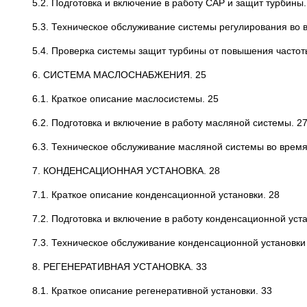
5.2. Подготовка и включение в работу САР и защит турбины.
5.3. Техническое обслуживание системы регулирования во 
5.4. Проверка системы защит турбины от повышения частот
6. СИСТЕМА МАСЛОСНАБЖЕНИЯ. 25
6.1. Краткое описание маслосистемы. 25
6.2. Подготовка и включение в работу масляной системы. 2
6.3. Техническое обслуживание масляной системы во время
7. КОНДЕНСАЦИОННАЯ УСТАНОВКА. 28
7.1. Краткое описание конденсационной установки. 28
7.2. Подготовка и включение в работу конденсационной уста
7.3. Техническое обслуживание конденсационной установки 
8. РЕГЕНЕРАТИВНАЯ УСТАНОВКА. 33
8.1. Краткое описание регенеративной установки. 33