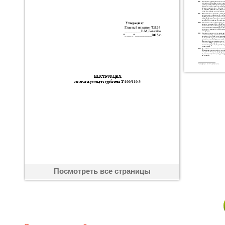
Посмотреть все страницы