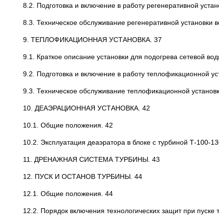
8.2. Подготовка и включение в работу регенеративной устан
8.3. Техническое обслуживание регенеративной установки в
9. ТЕПЛОФИКАЦИОННАЯ УСТАНОВКА. 37
9.1. Краткое описание установки для подогрева сетевой вод
9.2. Подготовка и включение в работу теплофикационной ус
9.3. Техническое обслуживание теплофикационной установк
10. ДЕАЭРАЦИОННАЯ УСТАНОВКА. 42
10.1. Общие положения. 42
10.2. Эксплуатация деаэратора в блоке с турбиной Т-100-13
11. ДРЕНАЖНАЯ СИСТЕМА ТУРБИНЫ. 43
12. ПУСК И ОСТАНОВ ТУРБИНЫ. 44
12.1. Общие положения. 44
12.2. Порядок включения технологических защит при пуске 