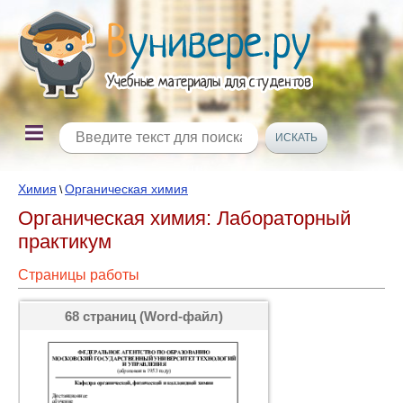
Химия
Органическая химия
\
Органическая химия: Лабораторный
практикум
Страницы работы
68 страниц (Word-файл)