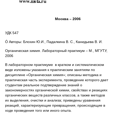
Москва – 2006
УДК 547
Ó Авторы: Блохин Ю.И., Падалкина В. С., Канидьева В. И.
Органическая химия. Лабораторный практикум – М., МГУТУ,
2006
В лабораторном практикуме в кратком и систематическом
виде изложены указания к практическим занятиям по
дисциплине «Органическая химия»; описаны методика и
практическая часть эксперимента, проведение которого дает
студентам реальное подтверждение знаний о
закономерностях органической химии, свойствах и реакциях
органических веществ различных классов, а также методов
их выделения, очистки и анализа; приведены уравнения
реакций, характеризующие превращения, происходящие в
ходе проведения того или иного опыта.