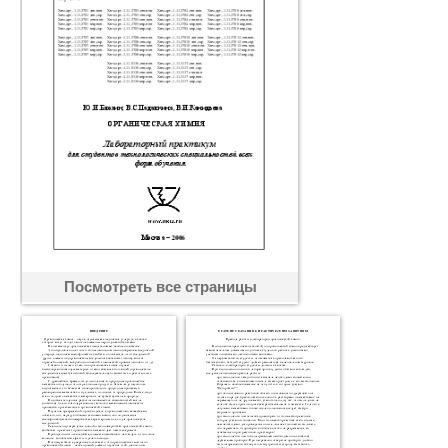
Посмотреть все страницы