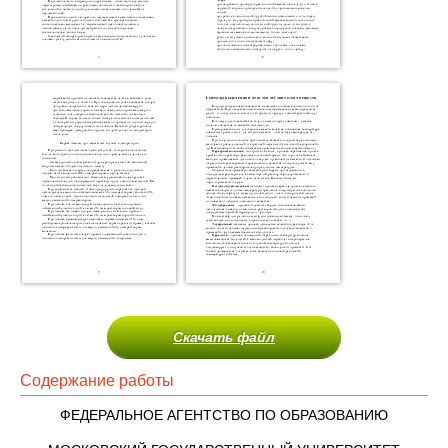
Скачать файл
Содержание работы
ФЕДЕРАЛЬНОЕ АГЕНТСТВО ПО ОБРАЗОВАНИЮ