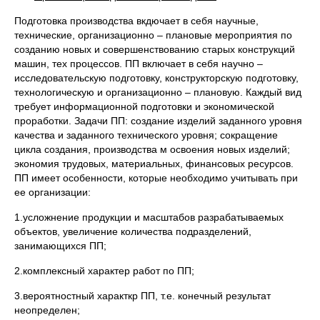
Подготовка производства вкдючает в себя научные,
технические, организационно – плановые мероприятия по
созданию новых и совершенствованию старых конструкций
машин, тех процессов. ПП включает в себя научно –
исследовательскую подготовку, конструкторскую подготовку,
технологическую и организационно – плановую. Каждый вид
требует информационной подготовки и экономической
проработки. Задачи ПП: создание изделий заданного уровня
качества и заданного технического уровня; сокращение
цикла создания, производства м освоения новых изделий;
экономия трудовых, материальных, финансовых ресурсов.
ПП имеет особенности, которые необходимо учитывать при
ее организации:
1.усложнение продукции и масштабов разрабатываемых
объектов, увеличение количества подразделений,
занимающихся ПП;
2.комплексный характер работ по ПП;
3.вероятностный характкр ПП, т.е. конечный результат
неопределен;