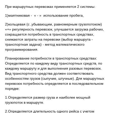
При маршрутных перевозках применяется 2 системы:
1)маятниковая - « - » использование пробега,
2)кольцевая (с ,убывающим, равномерным грузопотоком)
«+» регулярность перевозок, улучшается загрузка рабочих,
сокращается потребность в транспортных средствах,
снижаются затраты на перевозки (выбор маршрута -
транспортная задача) - метод математического
программирования.
Планирование потребности в транспортных средствах:
Определяется по каждому виду транспортных средств, по
каждому маршруту и для выполнения разовых перевозок.
Вид транспортного средства должен соответствовать
особенностям грузов (сыпучие, штучные). Для маршрутных
перевозок потребность определяется в последовательном
порядке:
1.Определяется размер груза и наиболее мощный
грузопоток в маршруте.
2.Определяется длительность одного рейса с учетом