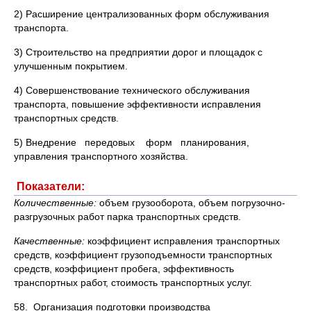
2) Расширение централизованных форм обслуживания
транспорта.
3) Строительство на предприятии дорог и площадок с
улучшенным покрытием.
4) Совершенствование технического обслуживания
транспорта, повышение эффективности исправления
транспортных средств.
5) Внедрение передовых форм планирования,
управления транспортного хозяйства.
Показатели:
Количест
венные:
объем грузооборота, объем погрузочно-
разгрузочных работ парка транспортных средств.
Качественные:
коэффициент исправления транспортных
средств, коэффициент грузоподъемности транспортных
средств, коэффициент пробега, эффективность
транспортных работ, стоимость транспортных услуг.
58.
Организация подготовки производства