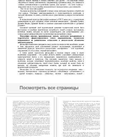
Посмотреть все страницы