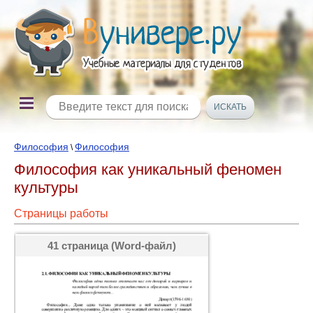
Философия
Философия
\
Философия как уникальный феномен
культуры
Страницы работы
41 страница (Word-файл)