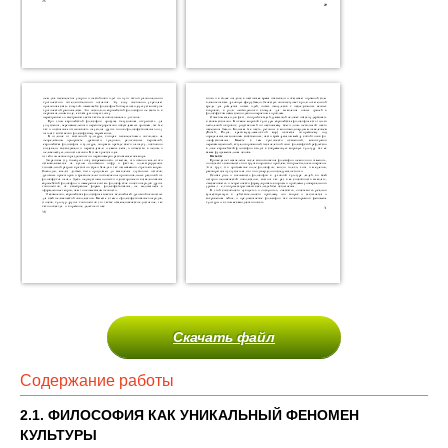
Скачать файл
Содержание работы
2.1. ФИЛОСОФИЯ КАК УНИКАЛЬНЫЙ ФЕНОМЕН
КУЛЬТУРЫ