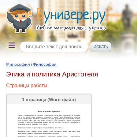
Философия
Философия
\
Этика и политика Аристотеля
Страницы работы
1 страница (Word-файл)