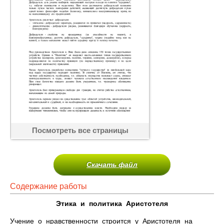
Посмотреть все страницы
Скачать файл
Содержание работы
Этика и политика Аристотеля
Учение о нравственности строится у Аристотеля на