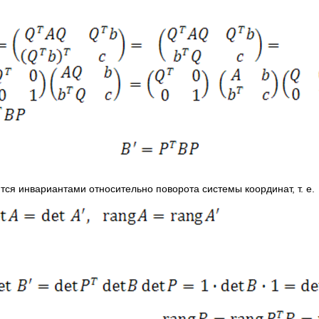
тся инвариантами относительно поворота системы координат, т. е.