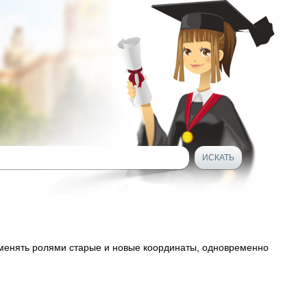
менять ролями старые и новые координаты, одновременно