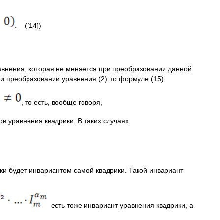
. ([14])
внения, которая не меняется при преобразовании данной
и преобразовании уравнения (2) по формуле (15).
, то есть, вообще говоря,
 уравнения квадрики. В таких случаях
и будет инвариантом самой квадрики. Такой инвариант
есть тоже инвариант уравнения квадрики, а