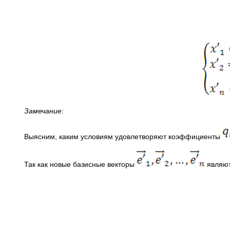
Замечание:
Выясним, каким условиям удовлетворяют коэффициенты
Так как новые базисные векторы
являют