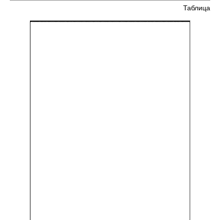
Таблица