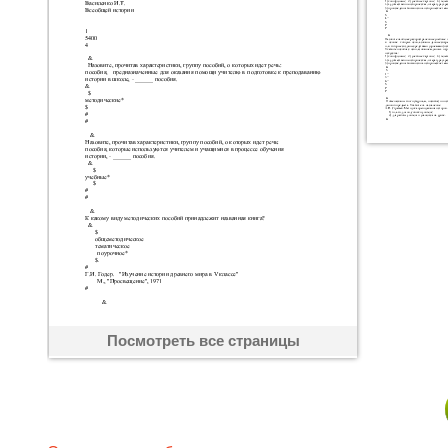
Посмотреть все страницы