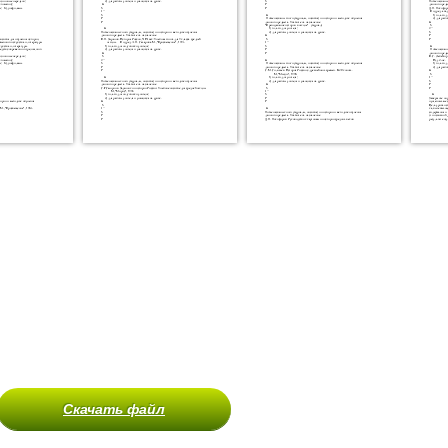
Скачать файл