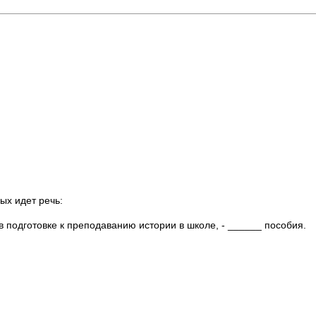
ых идет речь:
подготовке к преподаванию истории в школе, - ______ пособия.