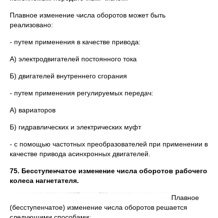
Плавное изменение числа оборотов может быть
реализовано:
- путем применения в качестве привода:
А) электродвигателей постоянного тока
Б) двигателей внутреннего сгорания
- путем применения регулируемых передач:
А) вариаторов
Б) гидравлических и электрических муфт
- с помощью частотных преобразователей при применении в
качестве привода асинхронных двигателей.
75. Бесступенчатое изменение числа оборотов рабочего
колеса нагнетателя.
Плавное
(бесступенчатое) изменение числа оборотов решается
следующими способами: