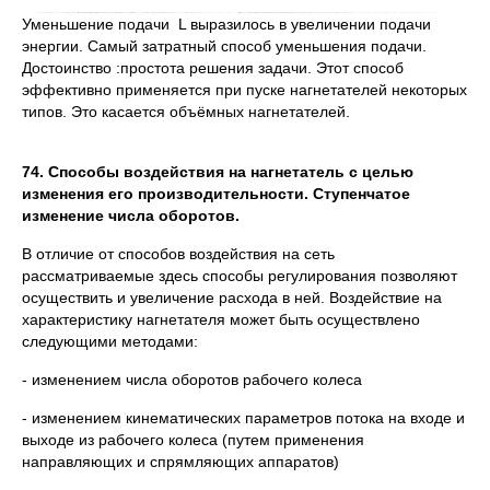
Уменьшение подачи L выразилось в увеличении подачи
энергии. Самый затратный способ уменьшения подачи.
Достоинство :простота решения задачи. Этот способ
эффективно применяется при пуске нагнетателей некоторых
типов. Это касается объёмных нагнетателей.
74. Способы воздействия на нагнетатель с целью
изменения его производительности. Ступенчатое
изменение числа оборотов.
В отличие от способов воздействия на сеть
рассматриваемые здесь способы регулирования позволяют
осуществить и увеличение расхода в ней. Воздействие на
характеристику нагнетателя может быть осуществлено
следующими методами:
- изменением числа оборотов рабочего колеса
- изменением кинематических параметров потока на входе и
выходе из рабочего колеса (путем применения
направляющих и спрямляющих аппаратов)