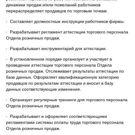
динамики продаж и/или пожеланий работников
перераспределяет продавцов по торговым точкам.
· Составляет должностные инструкции работников фирмы.
· Разрабатывает регламент аттестации торгового персонала
Отдела розничных продаж.
· Разрабатывает инструментарий для аттестации.
· В установленном порядке организует и участвует в
проведении аттестации торгового персонала Отдела
розничных продаж. Отслеживает результаты аттестации по
базе данных. Оформляет квалификационную категорию
продавцов по результатам аттестации и вносит в базу
данных соответствующие изменения.
· Организует регулярные тренинги для торгового персонала
Отдела розничных продаж.
· Разрабатывает и оформляет соответствующими
регламентами системы оплаты труда торгового персонала
Отдела розничных продаж.