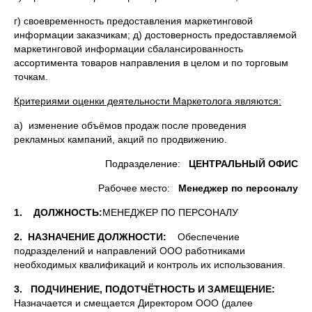
г) своевременность предоставления маркетинговой
информации заказчикам; д) достоверность предоставляемой
маркетинговой информации сбалансированность
ассортимента товаров направления в целом и по торговым
точкам.
Критериями оценки деятельности Маркетолога являются:
а) изменение объёмов продаж после проведения
рекламных кампаний, акций по продвижению.
Подразделение:
ЦЕНТРАЛЬНЫЙ ОФИС
Рабочее место:
Менеджер по персоналу
1. ДОЛЖНОСТЬ:
МЕНЕДЖЕР ПО ПЕРСОНАЛУ
2. НАЗНАЧЕНИЕ ДОЛЖНОСТИ:
Обеспечение
подразделений и направлений ООО работниками
необходимых квалификаций и контроль их использования.
3. ПОДЧИНЕНИЕ, ПОДОТЧЁТНОСТЬ И ЗАМЕЩЕНИЕ:
Назначается и смещается Директором ООО (далее