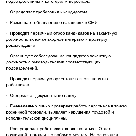
подразделениям и категориям персонала.
· Определяет требования к кандидатам.
· Размещает объявления о вакансиях в СМИ.
· Проводит первичный отбор кандидатов на вакантную
должность, включая входное интервью и проверку
рекомендаций.
· Организует собеседование кандидатов вакантную
должность с руководителями соответствующих
подразделений.
· Проводит первичную ориентацию вновь нанятых
работников.
· Оформляет документы по найму.
· Еженедельно лично проверяет работу персонала в точках
розничной торговли, выявляет нарушения трудовой и
исполнительской дисциплины.
· Распределяет работников, вновь нанятых в Отдел
розничной торговли, по рабочим местам. На основании