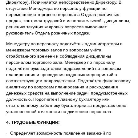
Директору). Подчиняется непосредственно Директору. В
отсутствие Менеджера по персоналу функции по
перемещению торгового персонала Отдела розничных
продаж, контроля трудовой и исполнительской дисциплины,
решению текущих кадровых вопросов выполняет
руководитель Отдела розничных продаж.
Менеджеру по персоналу подотчётны администраторы и
менеджеры торговых залов по вопросам учёта
отработанного времени и соблюдения дисциплины
персоналом торгового зала. Менеджер по персоналу
подотчётен руководителям подразделений по вопросам
планирования и проведения кадровых мероприятий в
соответствующем подразделении. Подотчётен финансовому
аналитику по вопросам планирования и расходования
денежных средств на выполнение задач, предусмотренных
должностью. Подотчётен Главному бухгалтеру или
ответственному работнику бухгалтерии за предоставление
установленной отчетности по движению персонала.
4. ТРУДОВЫЕ ФУНКЦИИ:
· Определяет возможность появления вакансий по