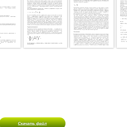
Скачать файл