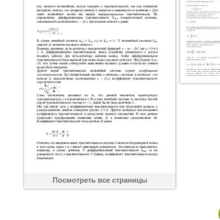
Посмотреть все страницы