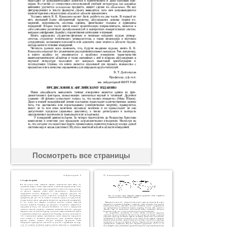
Посмотреть все страницы