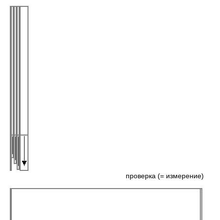
проверка (= измерение)