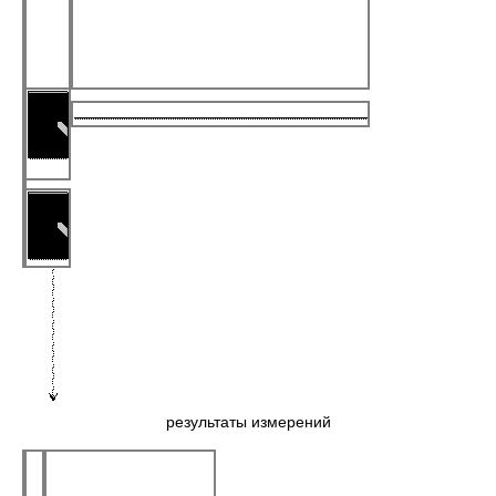
результаты измерений