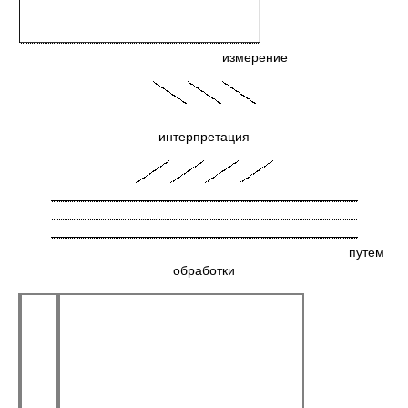
измерение
интерпретация
путем
обработки