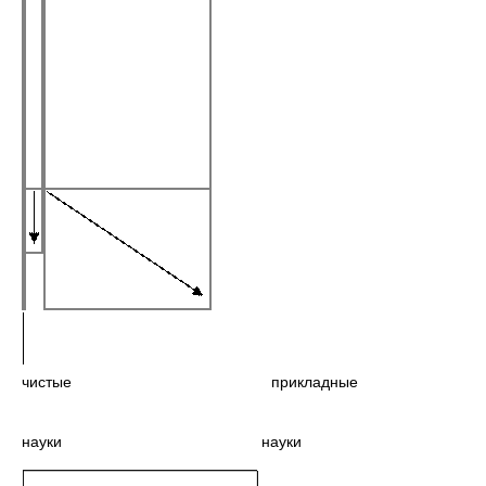
чистые прикладные
науки науки