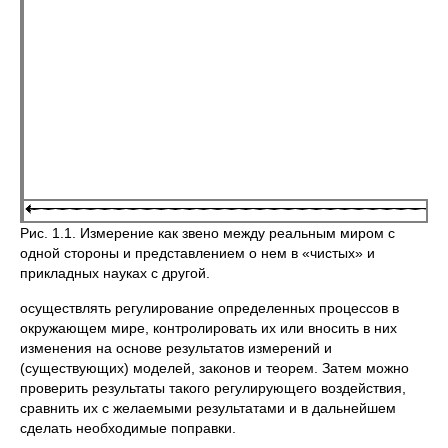
Рис. 1.1. Измерение как звено между реальным миром с
одной стороны и представлением о нем в «чистых» и
прикладных науках с другой.
осуществлять регулирование определенных процессов в
окружающем мире, контролировать их или вносить в них
изменения на основе результатов из­мерений и
(существующих) моделей, законов и теорем. Затем можно
прове­рить результаты такого регулирующего воздействия,
сравнить их с желае­мыми результатами и в дальнейшем
сделать необходимые поправки.