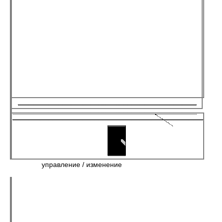
управление / изменение