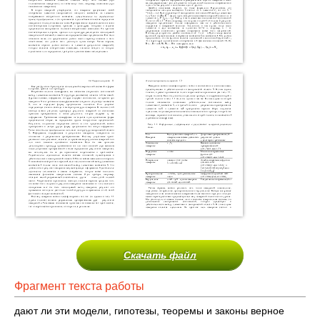
Скачать файл
Фрагмент текста работы
дают ли эти модели, гипотезы, теоремы и законы верное