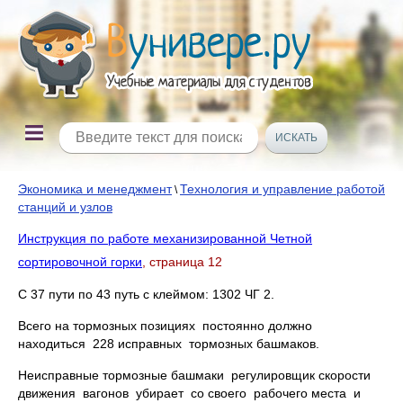
Экономика и менеджмент
Технология и управление работой
\
станций и узлов
Инструкция по работе механизированной Четной
сортировочной горки
, страница 12
С 37 пути по 43 путь с клеймом: 1302 ЧГ 2.
Всего на тормозных позициях постоянно должно
находиться 228 исправных тормозных башмаков.
Неисправные тормозные башмаки регулировщик скорости
движения вагонов убирает со своего рабочего места и