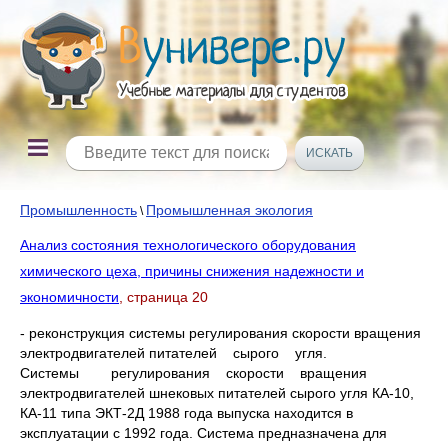
Промышленность
Промышленная экология
\
Анализ состояния технологического оборудования
химического цеха, причины снижения надежности и
экономичности
, страница 20
- реконструкция системы регулирования скорости вращения
электродвигателей питателей сырого угля.
Системы регулирования скорости вращения
электродвигателей шнековых питателей сырого угля КА-10,
КА-11 типа ЭКТ-2Д 1988 года выпуска находится в
эксплуатации с 1992 года. Система предназначена для