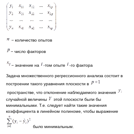
− количество опытов
− число факторов
− значение на
-том опыте
-го фактора
Задача множественного регрессионного анализа состоит в
построении такого уравнения плоскости в
пространстве, что отклонение наблюдаемого значения
случайной величины
этой плоскости были бы
минимальными. Т.е. следует найти такие значения
коэффициента в линейном полиноме, чтобы выражение
было минимальным.