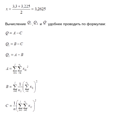
Вычисление
,
и
удобнее проводить по формулам: