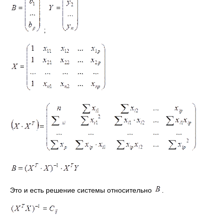
;
Это и есть решение системы относительно
.