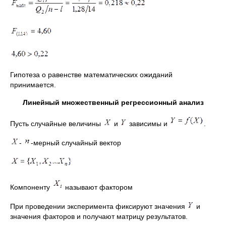
Гипотеза о равенстве математических ожиданий
принимается.
Линейный множественный регрессионный анализ
Пусть случайные величины
и
зависимы и
.
-
-мерный случайный вектор
Компоненту
называют фактором
При проведении эксперимента фиксируют значения
и
значения факторов и получают матрицу результатов.