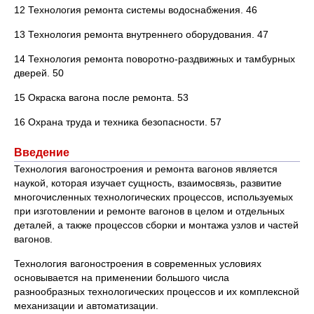
12 Технология ремонта системы водоснабжения. 46
13 Технология ремонта внутреннего оборудования. 47
14 Технология ремонта поворотно-раздвижных и тамбурных
дверей. 50
15 Окраска вагона после ремонта. 53
16 Охрана труда и техника безопасности. 57
Введение
Технология вагоностроения и ремонта вагонов является
наукой, которая изучает сущность, взаимосвязь, развитие
многочисленных технологических процессов, используемых
при изготовлении и ремонте вагонов в целом и отдельных
деталей, а также процессов сборки и монтажа узлов и частей
вагонов.
Технология вагоностроения в современных условиях
основывается на применении большого числа
разнообразных технологических процессов и их комплексной
механизации и автоматизации.