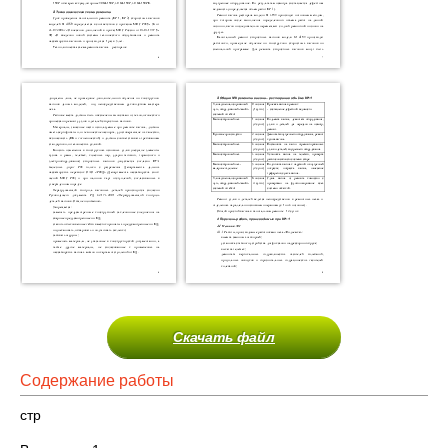
Скачать файл
Содержание работы
стр