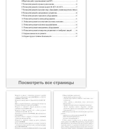
Посмотреть все страницы