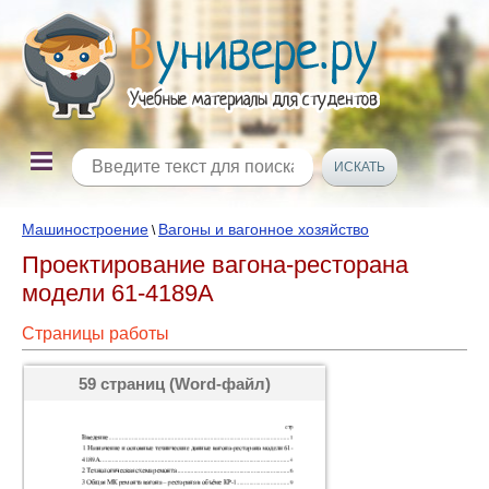
Машиностроение
Вагоны и вагонное хозяйство
\
Проектирование вагона-ресторана
модели 61-4189А
Страницы работы
59 страниц (Word-файл)