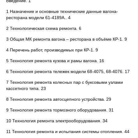
Введение. 1
1 Назначение и основные технические данные вагона-
ресторана модели 61-4189А.. 4
2 Технологическая схема ремонта. 6
3 Общая МК ремонта вагона – ресторана в объёме КР-1. 9
4 Перечень работ, производимых при КР-1. 9
5 Технология ремонта кузова и рамы вагона. 16
6 Технология ремонта тележек модели 68-4075, 68-4076. 17
7 Технология ремонта колесных пар с буксовыми узлами
кассетного типа. 23
8 Технология ремонта автосцепного устройства. 29
9 Технология ремонта тормозного оборудования. 31
10 Технология ремонта электрооборудования. 34
11 Технология ремонта и испытания системы отопления. 44