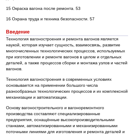
15 Окраска вагона после ремонта. 53
16 Охрана труда и техника безопасности. 57
Введение
Технология вагоностроения и ремонта вагонов является
наукой, которая изучает сущность, взаимосвязь, развитие
многочисленных технологических процессов, используемых
при изготовлении и ремонте вагонов в целом и отдельных
деталей, а также процессов сборки и монтажа узлов и частей
вагонов.
Технология вагоностроения в современных условиях
основывается на применении большого числа
разнообразных технологических процессов и их комплексной
механизации и автоматизации.
Основу вагоностроительного и вагоноремонтного
производства составляют специализированные
предприятия, оснащённые высокопроизводительными
станками, автоматизированными и механизированными
поточными линиями для изготовления и ремонта деталей и