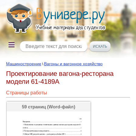
Машиностроение
Вагоны и вагонное хозяйство
\
Проектирование вагона-ресторана
модели 61-4189А
Страницы работы
59 страниц (Word-файл)