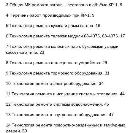
3 Общая МК ремонта вагона – ресторана в объёме КР-1. 9
4 Перечень работ, производимых при КР-1. 9
5 Технология ремонта кузова и рамы вагона. 16
6 Технология ремонта тележек модели 68-4075, 68-4076. 17
7 Технология ремонта колесных пар с буксовыми узлами
кассетного типа. 23
8 Технология ремонта автосцепного устройства. 29
9 Технология ремонта тормозного оборудования. 31
10 Технология ремонта электрооборудования. 34
11 Технология ремонта и испытания системы отопления. 44
12 Технология ремонта системы водоснабжения. 46
13 Технология ремонта внутреннего оборудования. 47
14 Технология ремонта поворотно-раздвижных и тамбурных
дверей. 50