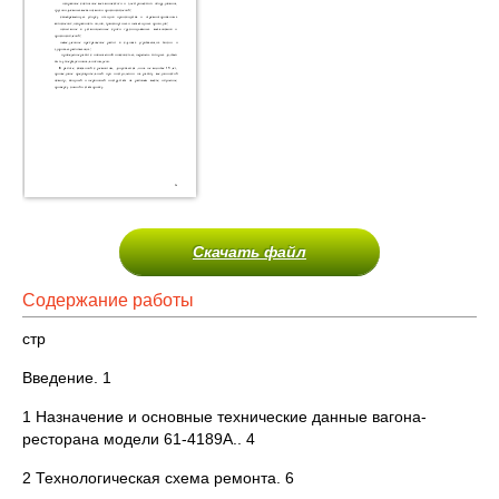
Скачать файл
Содержание работы
стр
Введение. 1
1 Назначение и основные технические данные вагона-
ресторана модели 61-4189А.. 4
2 Технологическая схема ремонта. 6