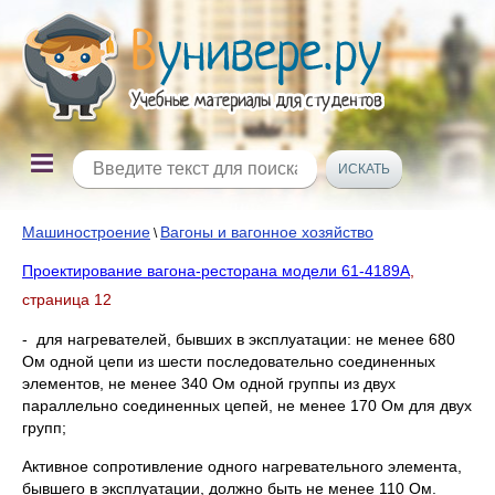
Машиностроение
Вагоны и вагонное хозяйство
\
Проектирование вагона-ресторана модели 61-4189А
,
страница 12
- для нагревателей, бывших в эксплуатации: не менее 680
Ом одной цепи из шести последовательно соединенных
элементов, не менее 340 Ом одной группы из двух
параллельно соединенных цепей, не менее 170 Ом для двух
групп;
Активное сопротивление одного нагревательного элемента,
бывшего в эксплуатации, должно быть не менее 110 Ом.