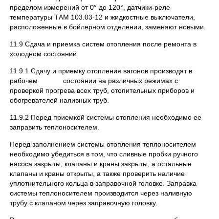
пределом измерений от 0° до 120°, датчики-реле
температуры ТАМ 103.03-12 и жидкостные выключатели,
расположенные в бойлерном отделении, заменяют новыми.
11.9 Сдача и приемка систем отопления после ремонта в
холодном состоянии.
11.9.1 Сдачу и приемку отопления вагонов производят в
рабочем состоянии на различных режимах с
проверкой прогрева всех труб, отопительных приборов и
обогревателей наливных труб.
11.9.2 Перед приемкой системы отопления необходимо ее
заправить теплоносителем.
Перед заполнением системы отопления теплоносителем
необходимо убедиться в том, что сливные пробки ручного
насоса закрыты, клапаны и краны закрыты, а остальные
клапаны и краны открыты, а также проверить наличие
уплотнительного кольца в заправочной головке. Заправка
системы теплоносителем производится через наливную
трубу с клапаном через заправочную головку.