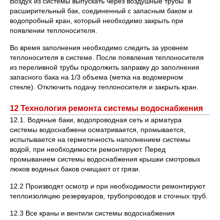
Воздух из системы выпускать через воздушные трубы в
расширительный бак, соединенный с запасным баком и
водопробный кран, который необходимо закрыть при
появлении теплоносителя.
Во время заполнения необходимо следить за уровнем
теплоносителя в системе. После появления теплоносителя
из переливной трубы продолжить заправку до заполнения
запасного бака на 1/3 объема (метка на водомерном
стекле). Отключить подачу теплоносителя и закрыть кран.
12 Технология ремонта системы водоснабжения
12.1. Водяные баки, водопроводная сеть и арматура
системы водоснабжени осматривается, промывается,
испытывается на герметичность наполнением системы
водой, при необходимости ремонтируют. Перед
промыванием системы водоснабжения крышки смотровых
люков водяных баков очищают от грязи.
12.2 Производят осмотр и при необходимости ремонтируют
теплоизоляцию резервуаров, трубопроводов и сточных труб.
12.3 Все краны и вентили системы водоснабжения