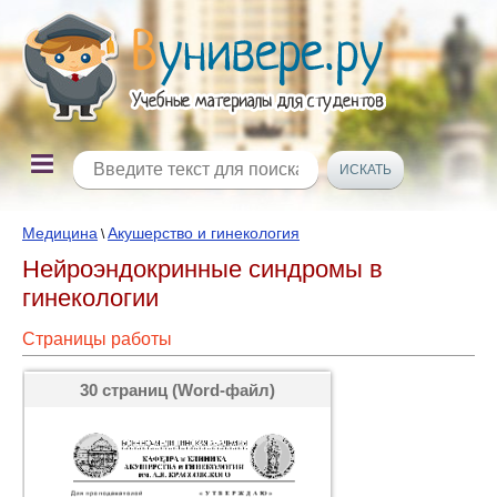
Медицина
Акушерство и гинекология
\
Нейроэндокринные синдромы в
гинекологии
Страницы работы
30 страниц (Word-файл)