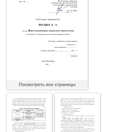
Посмотреть все страницы