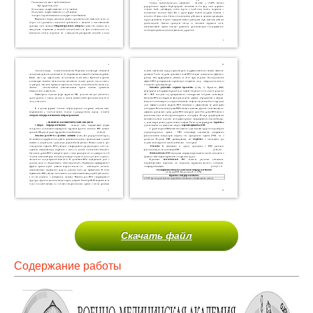
Скачать файл
Содержание работы