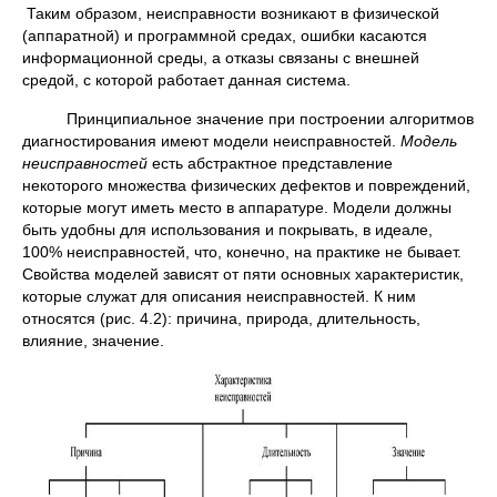
Таким образом, неисправности возникают в физической
(аппаратной) и программной средах, ошибки касаются
информационной среды, а отказы связаны с внешней
средой, с которой работает данная система.
Принципиальное значение при построении алгоритмов
диагностирования имеют модели неисправностей.
Модель
неисправностей
есть абстрактное представление
некоторого множества физических дефектов и повреждений,
которые могут иметь место в аппаратуре. Модели должны
быть удобны для использования и покрывать, в идеале,
100% неисправностей, что, конечно, на практике не бывает.
Свойства моделей зависят от пяти основных характеристик,
которые служат для описания неисправностей. К ним
относятся (рис. 4.2): причина, природа, длительность,
влияние, значение.