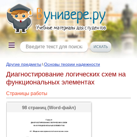
Другие предметы
Основы теории надежности
\
Диагностирование логических схем на
функциональных элементах
Страницы работы
98 страниц (Word-файл)