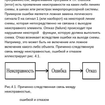
(error) есть проявление неисправности на каких-либо линиях
схемы, в шинах или регистрах микропроцессорной системы.
Примером ошибки является ложная замена логического
сигнала 0 на сигнал 1 (или наоборот) на некоторой линии
схемы, которая непосредственно не связана с выходом
неисправного элемента.
Отказ
(failure) происходит при
нарушении некоторой функции, которую должна выполнять
схема. Отказ возникает вследствие ошибки на выходе схемы.
Например, это может быть не включение или ложное
включение какого-либо объекта. Причинно-следственную
связь между неисправностью, ошибкой и отказом
иллюстрирует рис. 4.1.
Рис.4.1. Причинно-следственная связь между
неисправностью,
ошибкой и отказом