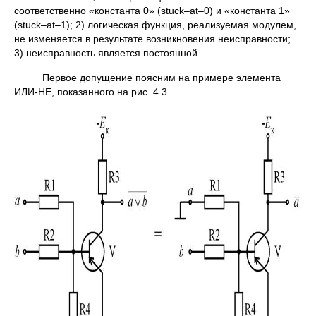
соответственно «константа 0» (stuck–at–0) и «константа 1»
(stuck–at–1); 2) логическая функция, реализуемая модулем,
не изменяется в результате возникновения неисправности;
3) неисправность является постоянной.
Первое допущение поясним на примере элемента
ИЛИ-НЕ, показанного на рис. 4.3.