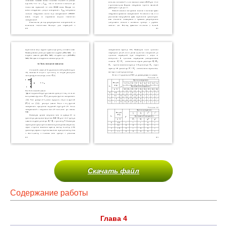
Скачать файл
Содержание работы
Глава 4