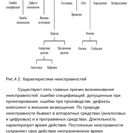
Рис.4.2. Характеристики неисправностей
Существуют пять главных причин возникновения
неисправностей: ошибки спецификаций, допущенные при
проектировании; ошибки при производстве; дефекты
компонент и внешние возмущения. По природе
неисправности бывают в аппаратных средствах (аналоговых
и цифровых) и в программных средствах. Длительность
характеризует время действия. Постоянные неисправности
сохраняют свое действие неограниченное время.