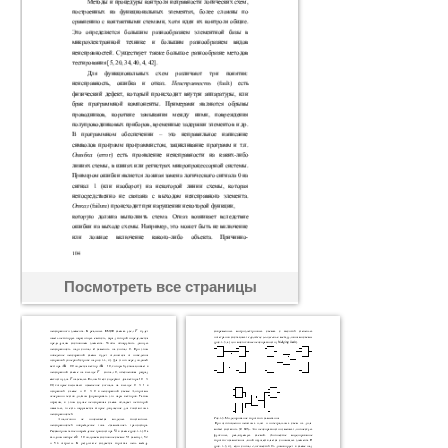
Посмотреть все страницы