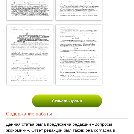
Скачать файл
Содержание работы
Данная статья была предложена редакции «Вопросы
экономики». Ответ редакции был таков: она согласна в