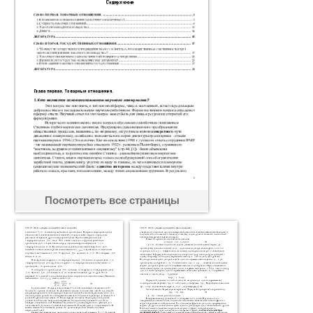
Посмотреть все страницы