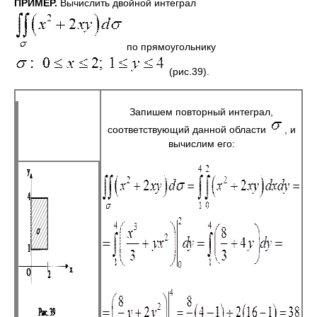
ПРИМЕР.
Вычислить двойной интеграл
по прямоугольнику
(рис.39).
Запишем повторный интеграл,
соответствующий данной области
, и
вычислим его: