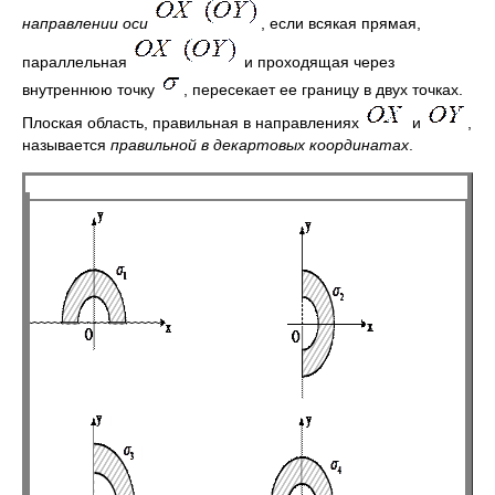
направлении оси
, если всякая прямая,
параллельная
и проходящая через
внутреннюю точку
, пересекает ее границу в двух точках.
Плоская область, правильная в направлениях
и
,
называется
правильной в декартовых координатах
.