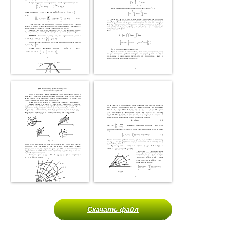
Скачать файл