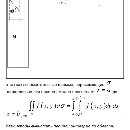
,
а так как вспомогательные прямые, пересекающие
параллельно оси ординат, можно провести от
до
, то
.
Итак,
чтобы вычислить двойной интеграл по области