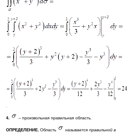
.
4.
– произвольная правильная область.
ОПРЕДЕЛЕНИЕ.
Область
называется
правильной в