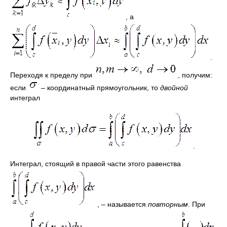
, а
.
Переходя к пределу при
, получим:
если
– координатный прямоугольник, то
двойной
интеграл
.
Интеграл, стоящий в правой части этого равенства
, – называется
повторным
. При