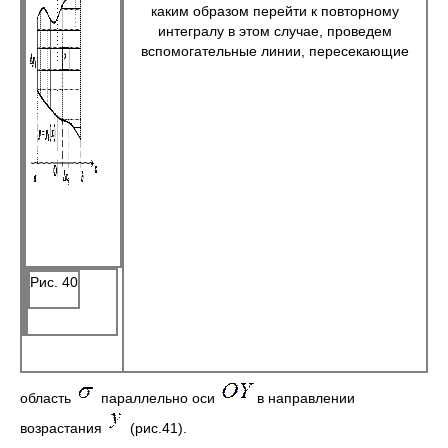
каким образом перейти к повторному
интегралу в этом случае, проведем
вспомогательные линии, пересекающие
Рис. 40
область
параллельно оси
в направлении
возрастания
(рис.41).