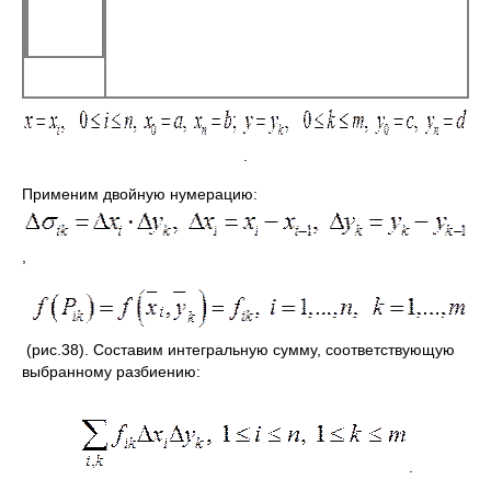
.
Применим двойную нумерацию:
,
(рис.38). Составим интегральную сумму, соответствующую
выбранному разбиению:
.