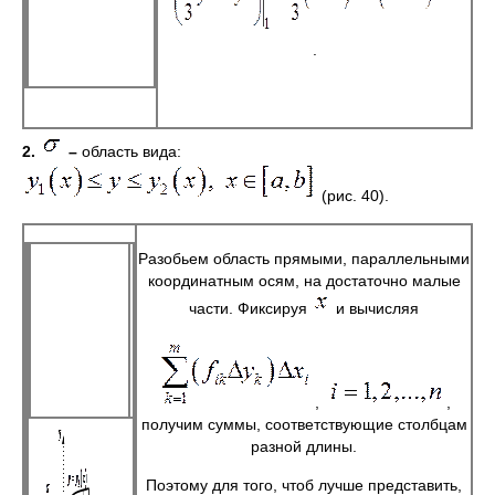
.
2.
–
область вида:
(рис. 40).
Разобьем область прямыми, параллельными
координатным осям, на достаточно малые
части. Фиксируя
и вычисляя
,
,
получим суммы, соответствующие столбцам
разной длины.
Поэтому для того, чтоб лучше представить,