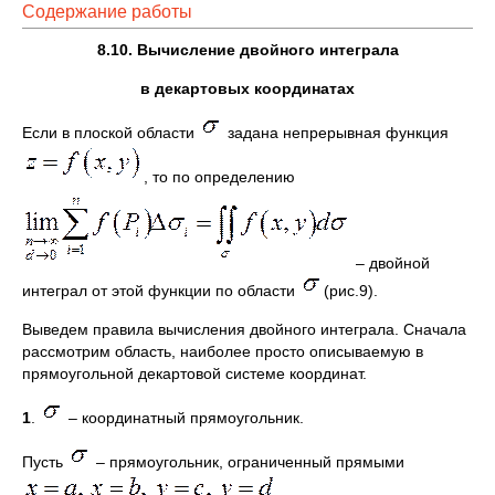
Содержание работы
8.10. Вычисление двойного интеграла
в декартовых координатах
Если в плоской области
задана непрерывная функция
, то по определению
– двойной
интеграл от этой функции по области
(рис.9).
Выведем правила вычисления двойного интеграла. Сначала
рассмотрим область, наиболее просто описываемую в
прямоугольной декартовой системе координат.
1
.
– координатный прямоугольник.
Пусть
– прямоугольник, ограниченный прямыми