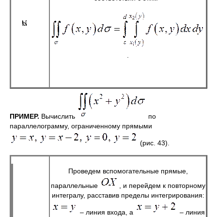
.
ПРИМЕР.
Вычислить
по
параллелограмму, ограниченному прямыми
(рис. 43).
Проведем вспомогательные прямые,
параллельные
, и перейдем к повторному
интегралу, расставив пределы интегрирования:
– линия входа, а
– линия