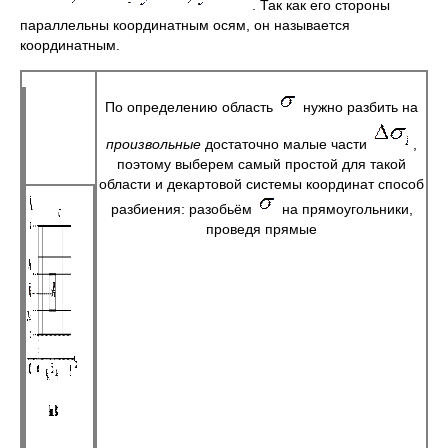
. Так как его стороны
параллельны координатным осям, он называется
координатным.
По определению область
нужно разбить на
произвольные
достаточно малые части
,
поэтому выберем самый простой для такой
области и декартовой системы координат способ
разбиения: разобьём
на прямоугольники,
проведя прямые