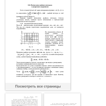
Посмотреть все страницы