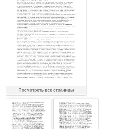
Посмотреть все страницы