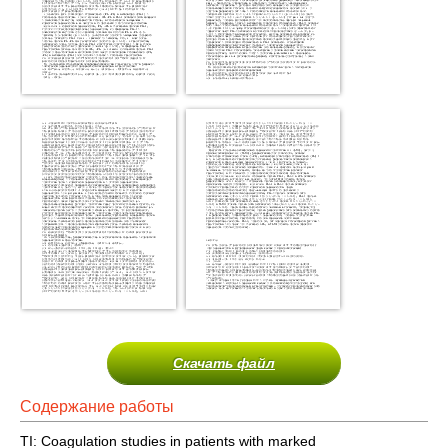
Скачать файл
Содержание работы
TI: Coagulation studies in patients with marked