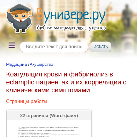
Медицина
Акушерство
\
Коагуляция крови и фибринолиз в
eclamptic пациентах и их корреляции с
клиническими симптомами
Страницы работы
22 страницы (Word-файл)