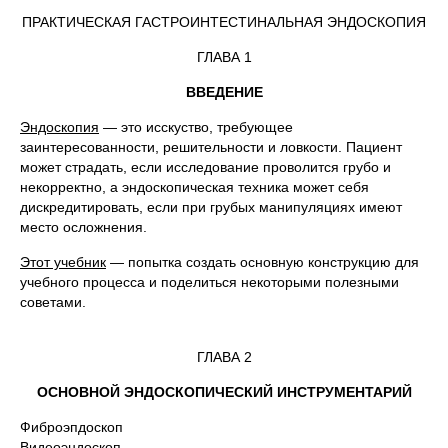
ПРАКТИЧЕСКАЯ ГАСТРОИНТЕСТИНАЛЬНАЯ ЭНДОСКОПИЯ
ГЛАВА 1
ВВЕДЕНИЕ
Эндоскопия
— это исскуство, требующее
заинтересованности, решительности и ловкости. Пациент
может страдать, если исследование проволится грубо и
некорректно, а эндоскопическая техника может себя
дискредитировать, если при грубых манипуляциях имеют
место осложнения.
Этот учебник
— попытка создать основную конструкцию для
учебного процесса и поделиться некоторыми полезными
советами.
ГЛАВА 2
ОСНОВНОЙ ЭНДОСКОПИЧЕСКИЙ ИНСТРУМЕНТАРИЙ
Фиброэпдоскоп
Видеоэндоскоп