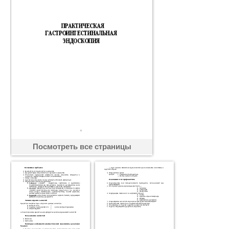
Посмотреть все страницы