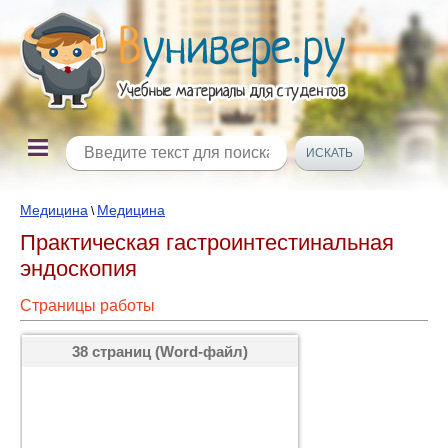
Медицина
Медицина
\
Практическая гастроинтестинальная
эндоскопия
Страницы работы
38 страниц (Word-файл)