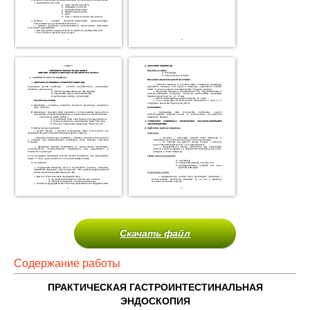
Скачать файл
Содержание работы
ПРАКТИЧЕСКАЯ ГАСТРОИНТЕСТИНАЛЬНАЯ
ЭНДОСКОПИЯ