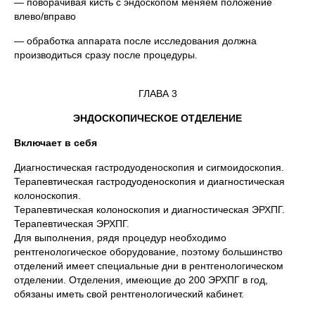
— поворачивая кисть с эндоскопом меняем положение
влево/вправо
— обработка аппарата после исследования должна
производиться сразу после процедуры.
ГЛАВА 3
ЭНДОСКОПИЧЕСКОЕ ОТДЕЛЕНИЕ
Включает в себя
Диагностическая гастродуоденоскопия и сигмоидоскопия.
Терапевтическая гастродуоденоскопия и диагностическая
колоноскопия.
Терапевтическая колоноскопия и диагностическая ЭРХПГ.
Терапевтическая ЭРХПГ.
Для выполнения, рядя процедур необходимо
рентгенологическое оборудование, поэтому большинство
отделений имеет специальные дни в рентгенологическом
отделении. Отделения, имеющие до 200 ЭРХПГ в год,
обязаны иметь свой рентгенологический кабинет.