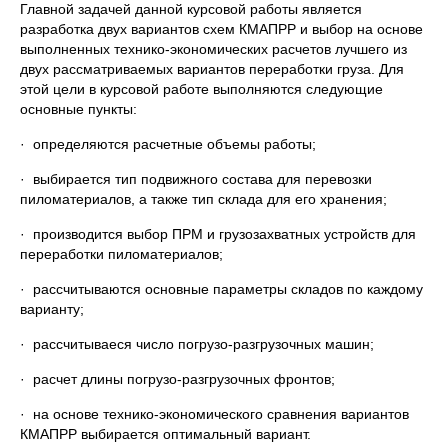
Главной задачей данной курсовой работы является
разработка двух вариантов схем КМАПРР и выбор на основе
выполненных технико-экономических расчетов лучшего из
двух рассматриваемых вариантов переработки груза. Для
этой цели в курсовой работе выполняются следующие
основные пункты:
· определяются расчетные объемы работы;
· выбирается тип подвижного состава для перевозки
пиломатериалов, а также тип склада для его хранения;
· производится выбор ПРМ и грузозахватных устройств для
переработки пиломатериалов;
· рассчитываются основные параметры складов по каждому
варианту;
· рассчитываеся число погрузо-разгрузочных машин;
· расчет длины погрузо-разгрузочных фронтов;
· на основе технико-экономического сравнения вариантов
КМАПРР выбирается оптимальный вариант.