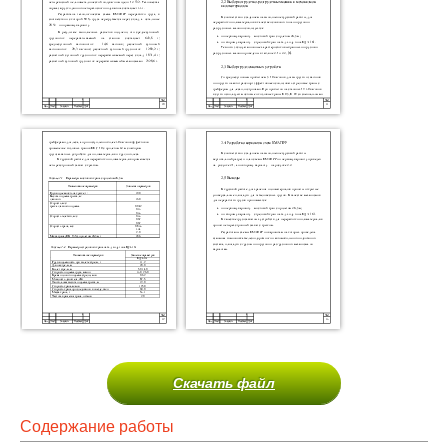
Скачать файл
Содержание работы