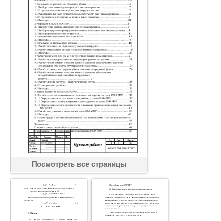
Посмотреть все страницы