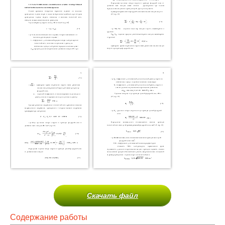
Скачать файл
Содержание работы