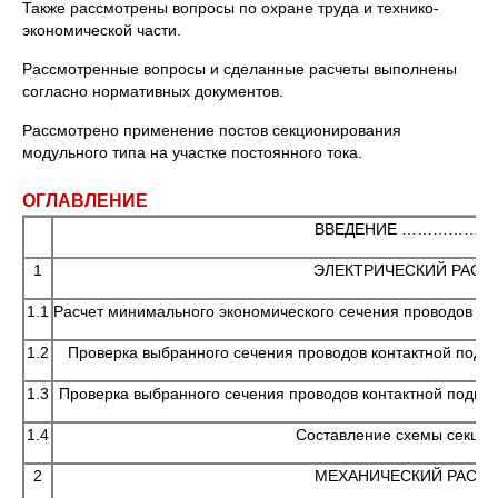
Также рассмотрены вопросы по охране труда и технико-
экономической части.
Рассмотренные вопросы и сделанные расчеты выполнены
согласно нормативных документов.
Рассмотрено применение постов секционирования
модульного типа на участке постоянного тока.
ОГЛАВЛЕНИЕ
ВВЕДЕНИЕ …………
1
ЭЛЕКТРИЧЕСКИЙ Р
1.1
Расчет минимального экономического сечения проводов и
1.2
Проверка выбранного сечения проводов контак
1.3
Проверка выбранного сечения проводов контактной 
1.4
Составление схемы сек
2
МЕХАНИЧЕСКИЙ РА