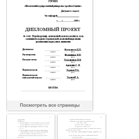
Посмотреть все страницы