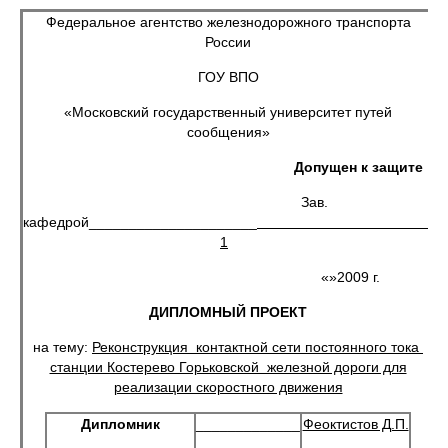
Федеральное агентство железнодорожного транспорта
России
ГОУ ВПО
«Московский государственный университет путей
сообщения»
Допущен к защите
Зав.
кафедрой_____________________
1
«»2009 г.
ДИПЛОМНЫЙ ПРОЕКТ
на тему:
Реконструкция контактной сети постоянного тока
станции Костерево Горьковской железной дороги для
реализации скоростного движения
Дипломник
_____________
Феоктистов Д.П.