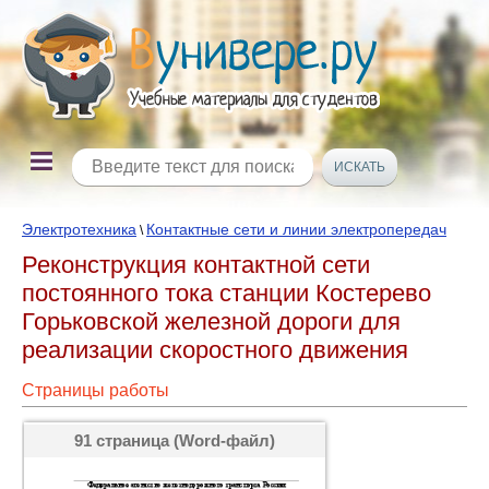
Электротехника
Контактные сети и линии электропередач
\
Реконструкция контактной сети
постоянного тока станции Костерево
Горьковской железной дороги для
реализации скоростного движения
Страницы работы
91 страница (Word-файл)