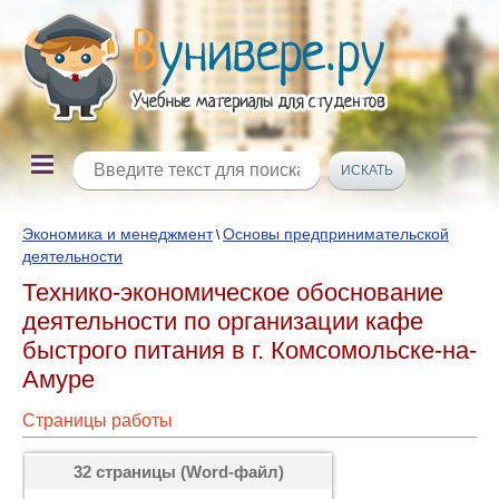
Экономика и менеджмент
Основы предпринимательской
\
деятельности
Технико-экономическое обоснование
деятельности по организации кафе
быстрого питания в г. Комсомольске-на-
Амуре
Страницы работы
32 страницы (Word-файл)