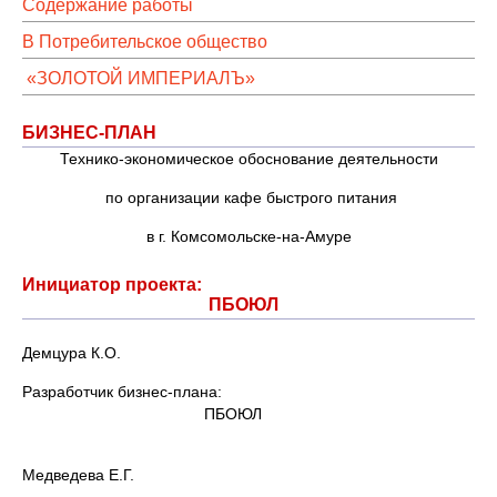
Содержание работы
В Потребительское общество
«ЗОЛОТОЙ ИМПЕРИАЛЪ»
БИЗНЕС-ПЛАН
Технико-экономическое обоснование деятельности
по организации кафе быстрого питания
в г. Комсомольске-на-Амуре
Инициатор проекта:
ПБОЮЛ
Демцура К.О.
Разработчик бизнес-плана:
ПБОЮЛ
Медведева Е.Г.