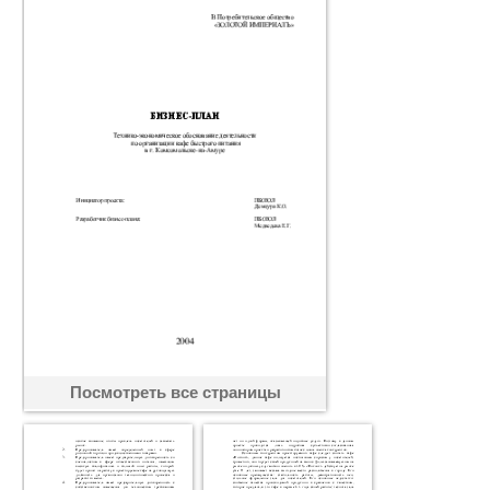
Посмотреть все страницы