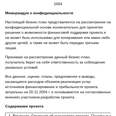
2004
Меморандум о конфиденциальности
Настоящий бизнес-план представляется на рассмотрение на
конфиденциальной основе исключительно для принятия
решения о возможности финансовой поддержки проекта и
не может быть использован для копирования или каких-либо
других целей, а также не может быть передан третьим
лицам.
Принимая на рассмотрение данный бизнес-план,
получатель берет на себя ответственность за соблюдение
указанных условий.
Все данные, оценки, планы, предложения и выводы,
касающиеся расходов объемов реализации услуг,
источников финансирования и прибыльности проекта
актуальны на 20.11.2004 г. и основываются на согласованных
мнениях участников разработки проекта.
Содержание проекта
1. Введение. Сведения об инициаторе проекта. Основные по