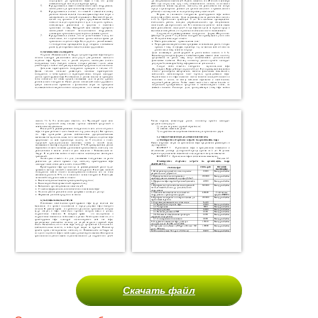
Скачать файл