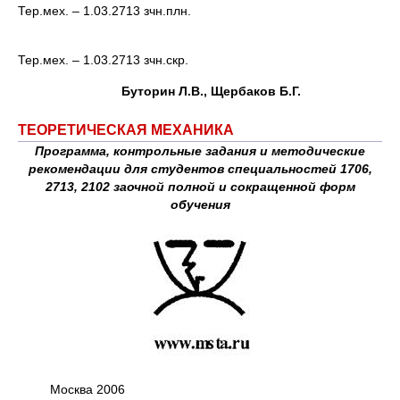
Тер.мех. – 1.03.2713 зчн.плн.
Тер.мех. – 1.03.2713 зчн.скр.
Буторин Л.В., Щербаков Б.Г.
ТЕОРЕТИЧЕСКАЯ МЕХАНИКА
Программа, контрольные задания и методические
рекомендации для студентов специальностей 1706,
2713, 2102 заочной полной и сокращенной форм
обучения
Москва 2006