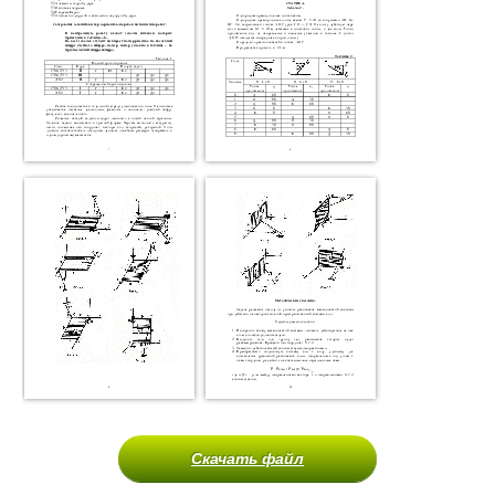
Скачать файл