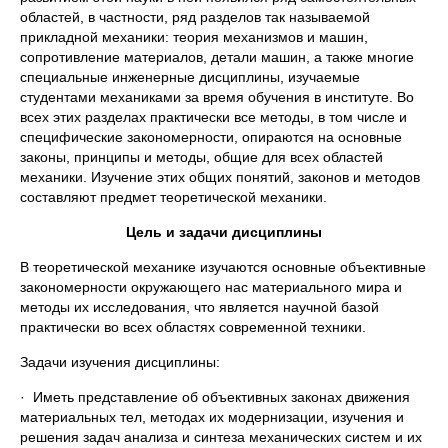
областей, в частности, ряд разделов так называемой
прикладной механики: теория механизмов и машин,
сопротивление материалов, детали машин, а также многие
специальные инженерные дисциплины, изучаемые
студентами механиками за время обучения в институте. Во
всех этих разделах практически все методы, в том числе и
специфические закономерности, опираются на основные
законы, принципы и методы, общие для всех областей
механики. Изучение этих общих понятий, законов и методов
составляют предмет теоретической механики.
Цель и задачи дисциплины
В теоретической механике изучаются основные объективные
закономерности окружающего нас материального мира и
методы их исследования, что является научной базой
практически во всех областях современной техники.
Задачи изучения дисциплины:
· Иметь представление об объективных законах движения
материальных тел, методах их модернизации, изучения и
решения задач анализа и синтеза механических систем и их