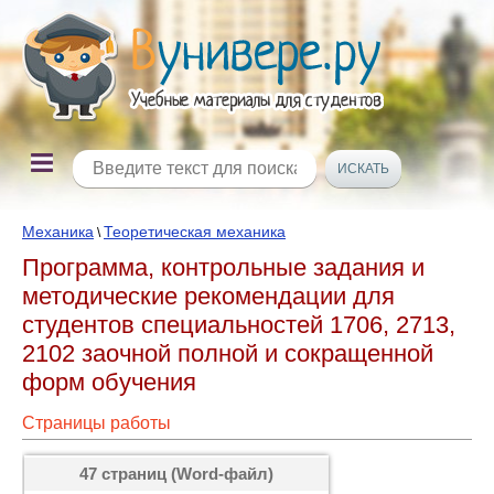
Механика
Теоретическая механика
\
Программа, контрольные задания и
методические рекомендации для
студентов специальностей 1706, 2713,
2102 заочной полной и сокращенной
форм обучения
Страницы работы
47 страниц (Word-файл)