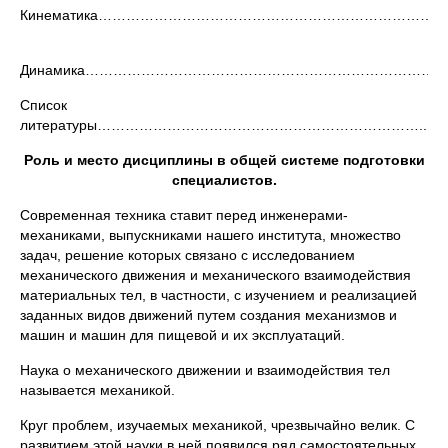
Кинематика………………………………………………………………….
Динамика…………………………………………………………………….
Список
литературы……………………………………………………………...47
Роль и место дисциплины в общей системе подготовки
специалистов.
Современная техника ставит перед инженерами-
механиками, выпускниками нашего института, множество
задач, решение которых связано с исследованием
механического движения и механического взаимодействия
материальных тел, в частности, с изучением и реализацией
заданных видов движений путем создания механизмов и
машин и машин для пищевой и их эксплуатаций.
Наука о механического движении и взаимодействия тел
называется механикой.
Круг проблем, изучаемых механикой, чрезвычайно велик. С
развитием этой науки в ней появился ряд самостоятельных