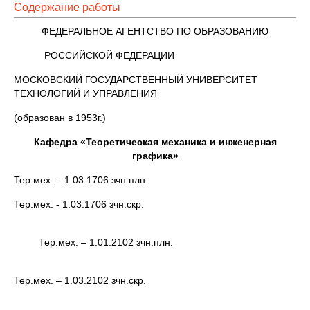
Содержание работы
ФЕДЕРАЛЬНОЕ АГЕНТСТВО ПО ОБРАЗОВАНИЮ
РОССИЙСКОЙ ФЕДЕРАЦИИ
МОСКОВСКИЙ ГОСУДАРСТВЕННЫЙ УНИВЕРСИТЕТ
ТЕХНОЛОГИЙ И УПРАВЛЕНИЯ
(образован в 1953г.)
Кафедра «Теоретическая механика и инженерная
графика»
Тер.мех. – 1.03.1706 зчн.плн.
Тер.мех.
-
1.03.1706 зчн.скр.
Тер.мех. – 1.01.2102 зчн.плн.
Тер.мех. – 1.03.2102 зчн.скр.