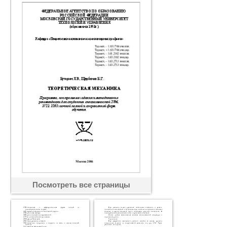
Посмотреть все страницы