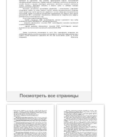
Посмотреть все страницы