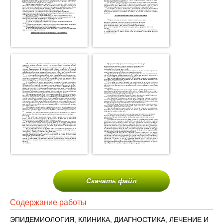
Скачать файл
Содержание работы
ЭПИДЕМИОЛОГИЯ, КЛИНИКА, ДИАГНОСТИКА, ЛЕЧЕНИЕ И