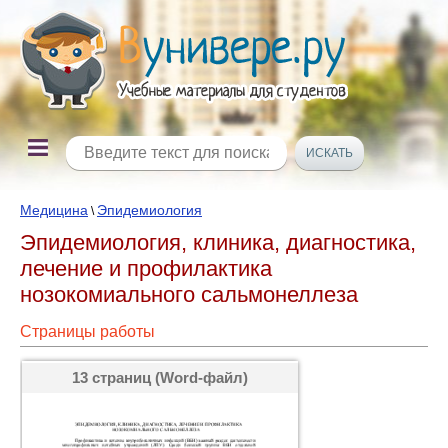
Медицина
Эпидемиология
\
Эпидемиология, клиника, диагностика,
лечение и профилактика
нозокомиального сальмонеллеза
Страницы работы
13 страниц (Word-файл)