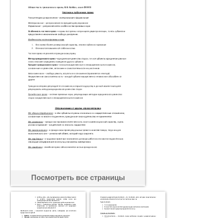
Посмотреть все страницы