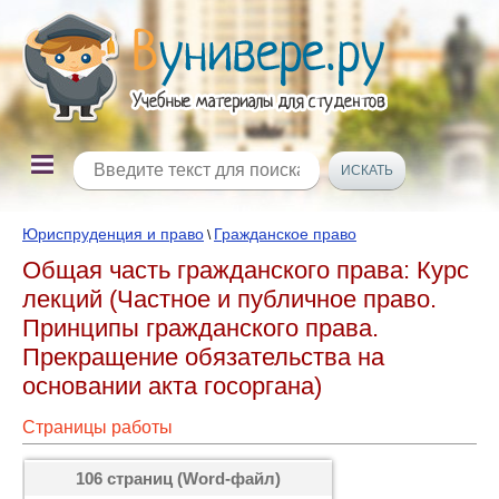
Юриспруденция и право
Гражданское право
\
Общая часть гражданского права: Курс
лекций (Частное и публичное право.
Принципы гражданского права.
Прекращение обязательства на
основании акта госоргана)
Страницы работы
106 страниц (Word-файл)