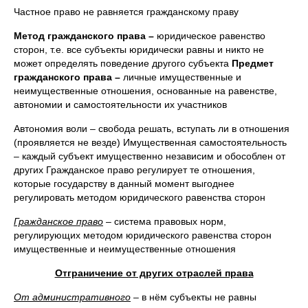
Частное право не равняется гражданскому праву
Метод гражданского права –
юридическое равенство
сторон, т.е. все субъекты юридически равны и никто не
может определять поведение другого субъекта
Предмет
гражданского права –
личные имущественные и
неимущественные отношения, основанные на равенстве,
автономии и самостоятельности их участников
Автономия воли – свобода решать, вступать ли в отношения
(проявляется не везде) Имущественная самостоятельность
– каждый субъект имущественно независим и обособлен от
других Гражданское право регулирует те отношения,
которые государству в данный момент выгоднее
регулировать методом юридического равенства сторон
Гражданское право
– система правовых норм,
регулирующих методом юридического равенства сторон
имущественные и неимущественные отношения
Отграничение от других отраслей права
От административного
– в нём субъекты не равны