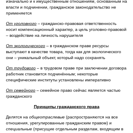
изначально и к имущественным отношениям, основанным на
власти и подчинении, гражданское законодательство не
применяется
От уголовного
– гражданско-правовая ответственность
носит компенсационный характер, а цель уголовно-правовой
– воздействие на личность нарушителя
От экологического
– в гражданском праве ресурсы
выступают в качестве товара, тогда как для экологического
они – уникальный объект, который надо сохранять
От трудового
– в трудовом праве при заключении договора
работник становится подчинённым; некоторые
специфические институты установлены императивно
От семейного
– семейное право сейчас является частью
гражданского
Принципы гражданского права
Делятся на
общеотраслевые
(распространяются на все
отношения, урегулированные гражданским правом) и
специальные
(присущие отдельным разделам, входящим в