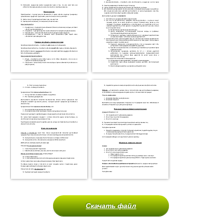
Скачать файл