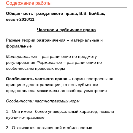
Содержание работы
Общая часть гражданского права, В.В. Байбак,
сезон-2010/11
Частное и публичное право
Разные теории разграничения – материальные и
формальные
Материальные –
разграничение по предмету
регулирования
Формальные –
разграничение по
особенностям правовых норм
Особенность частного права –
нормы построены на
принципе децентрализации, то есть субъектам
предоставлена максимальная свобода усмотрения.
Особенности частноправовых норм
1. Они имеют более универсальный характер, нежели
публично-правовые
2. Отличаются повышенной стабильностью