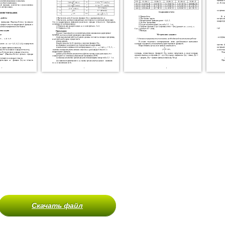
Скачать файл