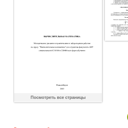
Посмотреть все страницы