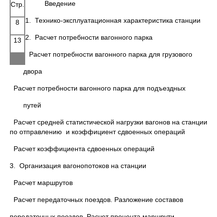
Введение
Стр.
1. Технико-эксплуатационная характеристика станции
8
2. Расчет потребности вагонного парка
13
Расчет потребности вагонного парка для грузового
двора
Расчет потребности вагонного парка для подъездных
путей
Расчет средней статистической нагрузки вагонов на станции
по отправлению и коэффициент сдвоенных операций
Расчет коэффициента сдвоенных операций
3. Организация вагонопотоков на станции
Расчет маршрутов
Расчет передаточных поездов. Разложение составов
передаточных поездов. Расчет процента маршрути-