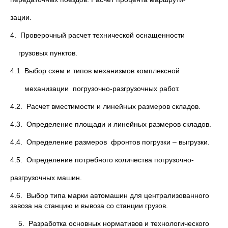
зации.
4. Проверочный расчет технической оснащенности
грузовых пунктов.
4.1 Выбор схем и типов механизмов комплексной
механизации погрузочно-разгрузочных работ.
4.2. Расчет вместимости и линейных размеров складов.
4.3. Определение площади и линейных размеров складов.
4.4. Определение размеров фронтов погрузки – выгрузки.
4.5. Определение потребного количества погрузочно-
разгрузочных машин.
4.6. Выбор типа марки автомашин для централизованного
завоза на станцию и вывоза со станции грузов.
5. Разработка основных нормативов и технологического