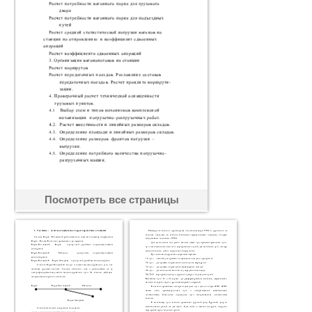
Посмотреть все страницы