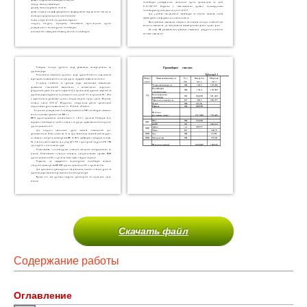
Скачать файл
Содержание работы
Оглавление