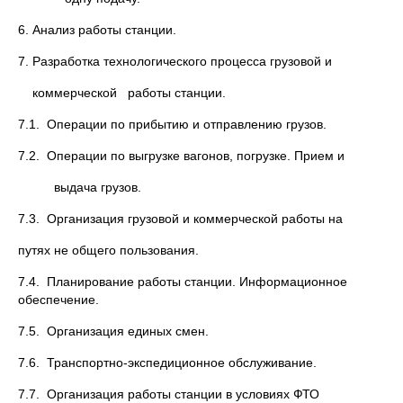
6. Анализ работы станции.
7. Разработка технологического процесса грузовой и
коммерческой работы станции.
7.1. Операции по прибытию и отправлению грузов.
7.2. Операции по выгрузке вагонов, погрузке. Прием и
выдача грузов.
7.3. Организация грузовой и коммерческой работы на
путях не общего пользования.
7.4. Планирование работы станции. Информационное
обеспечение.
7.5. Организация единых смен.
7.6. Транспортно-экспедиционное обслуживание.
7.7. Организация работы станции в условиях ФТО