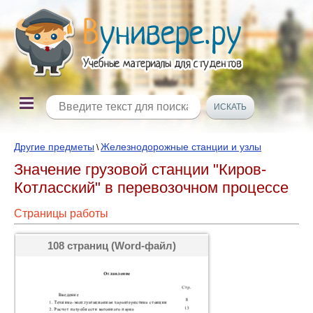
Другие предметы
Железнодорожные станции и узлы
\
Значение грузовой станции "Киров-
Котласский" в перевозочном процессе
Страницы работы
108 страниц (Word-файл)