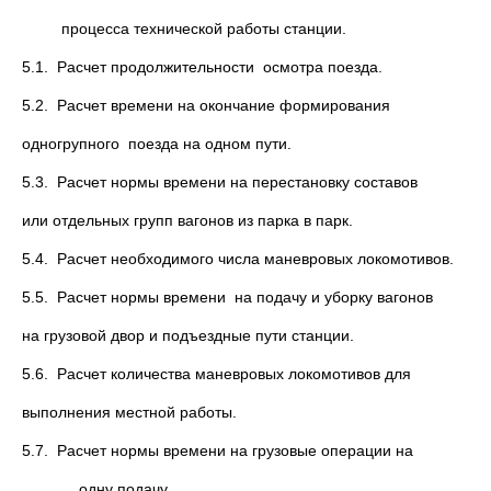
процесса технической работы станции.
5.1. Расчет продолжительности осмотра поезда.
5.2. Расчет времени на окончание формирования
одногрупного поезда на одном пути.
5.3. Расчет нормы времени на перестановку составов
или отдельных групп вагонов из парка в парк.
5.4. Расчет необходимого числа маневровых локомотивов.
5.5. Расчет нормы времени на подачу и уборку вагонов
на грузовой двор и подъездные пути станции.
5.6. Расчет количества маневровых локомотивов для
выполнения местной работы.
5.7. Расчет нормы времени на грузовые операции на
одну подачу.