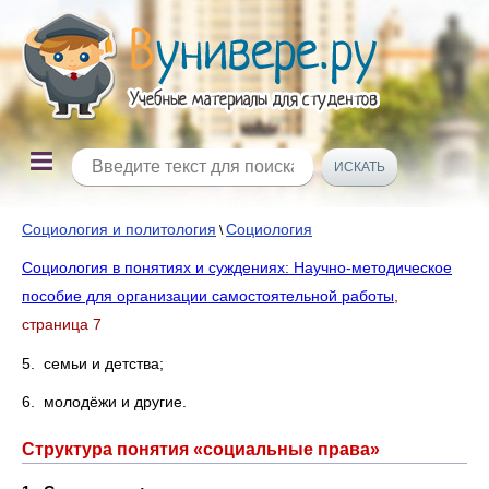
Социология и политология
Социология
\
Социология в понятиях и суждениях: Научно-методическое
пособие для организации самостоятельной работы
,
страница 7
5. семьи и детства;
6. молодёжи и другие.
Структура понятия «социальные права»