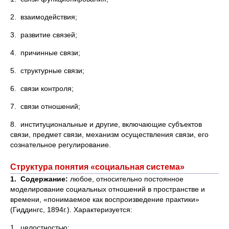
2. взаимодействия;
3. развитие связей;
4. причинные связи;
5. структурные связи;
6. связи контроля;
7. связи отношений;
8. институциональные и другие, включающие субъектов
связи, предмет связи, механизм осуществления связи, его
сознательное регулирование.
Структура понятия «социальная система»
1. Содержание:
любое, относительно постоянное
моделирование социальных отношений в пространстве и
времени, «понимаемое как воспроизведение практики»
(Гиддингс, 1894г.). Характеризуется:
1. целостностью;