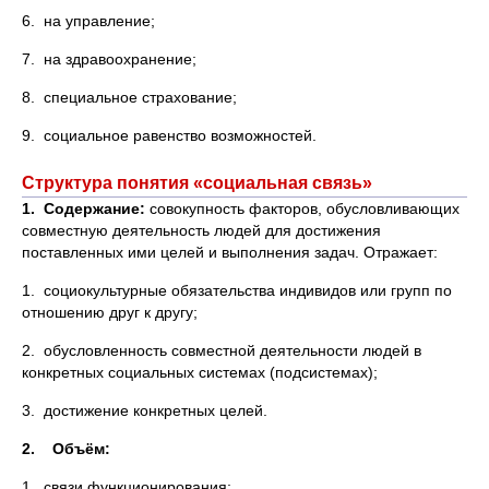
6. на управление;
7. на здравоохранение;
8. специальное страхование;
9. социальное равенство возможностей.
Структура понятия «социальная связь»
1. Содержание:
совокупность факторов, обусловливающих
совместную деятельность людей для достижения
поставленных ими целей и выполнения задач. Отражает:
1. социокультурные обязательства индивидов или групп по
отношению друг к другу;
2. обусловленность совместной деятельности людей в
конкретных социальных системах (подсистемах);
3. достижение конкретных целей.
2. Объём:
1. связи функционирования;