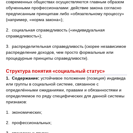
современных обществах осуществляются главным образом
обученными профессионалами: действие закона согласно
предписанным принципам либо «обязательному процессу»
(например, «норма закона»);
2. социальная справедливость («индивидуальная
справедливость»);
3. распределительная справедливость (скорее независимое
распределение доходов, чем просто формальные или
процедурные принципы справедливости).
Структура понятия «социальный статус»
1. Содержание:
устойчивое положение (позиция) индивида
или группы в социальной системе, связанное с
определёнными ожиданиями, правами и обязанностями и
определяемое по ряду специфических для данной системы
признаков:
1. экономических;
2. профессиональных;