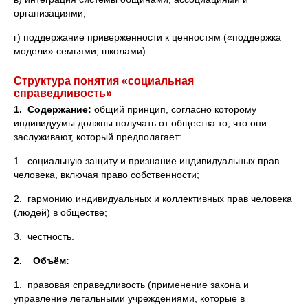
организациями;
г) поддержание приверженности к ценностям («поддержка
модели» семьями, школами).
Структура понятия «социальная
справедливость»
1. Содержание:
общий принцип, согласно которому
индивидуумы должны получать от общества то, что они
заслуживают, который предполагает:
1. социальную защиту и признание индивидуальных прав
человека, включая право собственности;
2. гармонию индивидуальных и коллективных прав человека
(людей) в обществе;
3. честность.
2. Объём:
1. правовая справедливость (применение закона и
управление легальными учреждениями, которые в