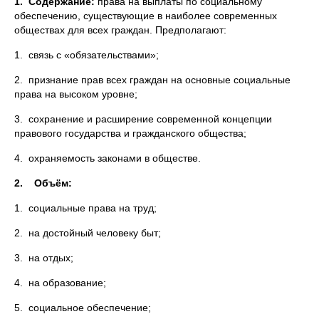
1. Содержание:
права на выплаты по социальному
обеспечению, существующие в наиболее современных
обществах для всех граждан. Предполагают:
1. связь с «обязательствами»;
2. признание прав всех граждан на основные социальные
права на высоком уровне;
3. сохранение и расширение современной концепции
правового государства и гражданского общества;
4. охраняемость законами в обществе.
2. Объём:
1. социальные права на труд;
2. на достойный человеку быт;
3. на отдых;
4. на образование;
5. социальное обеспечение;