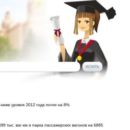
ниже уровня 2012 года почти на 8%.
 тыс. ваг-км и парка пассажирских вагонов на 6885