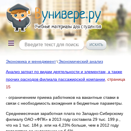
Экономика и менеджмент
Экономический анализ
\
Анализ затрат по видам деятельности и элементам, а также
прочих расходов филиала пассажирской компании
, страница
15
- ограничением приема работников на вакантные ставки в
связи с необходимость вхождения в бюджетные параметры.
Среднемесячная заработная плата по Западно-Сибирскому
филиалу ОАО «ФПК» в 2013 году составила 29 тыс. 199 р.,
что на 1 тыс. 184 р. или на 4,23% больше, чем в 2012 году